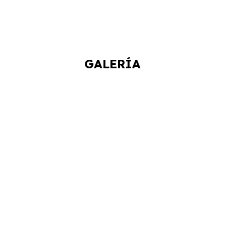
GALERÍA