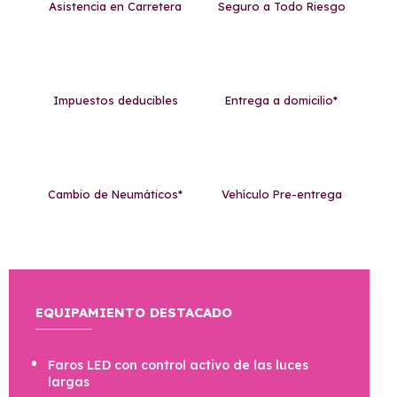
Asistencia en Carretera
Seguro a Todo Riesgo
Impuestos deducibles
Entrega a domicilio*
Cambio de Neumáticos*
Vehículo Pre-entrega
EQUIPAMIENTO DESTACADO
Faros LED con control activo de las luces
largas