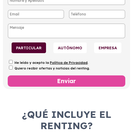
PARTICULAR
AUTÓNOMO
EMPRESA
He leído y acepto la
Política de Privacidad
.
Quiero recibir ofertas y noticias del renting.
¿QUÉ INCLUYE EL
RENTING?