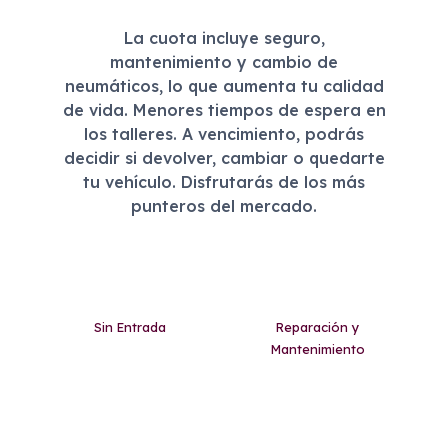
La cuota incluye seguro,
mantenimiento y cambio de
neumáticos, lo que aumenta tu calidad
de vida. Menores tiempos de espera en
los talleres. A vencimiento, podrás
decidir si devolver, cambiar o quedarte
tu vehículo. Disfrutarás de los más
punteros del mercado.
Sin Entrada
Reparación y
Mantenimiento