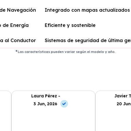
 de Navegación
Integrado con mapas actualizados
 de Energía
Eficiente y sostenible
ia al Conductor
Sistemas de seguridad de última g
Las características pueden variar según el modelo y año.
Laura Pérez -
Javier 
3 Jun, 2026
20 Jun