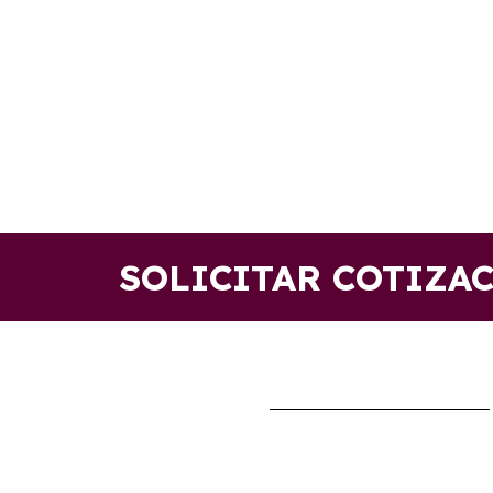
SOLICITAR COTIZA