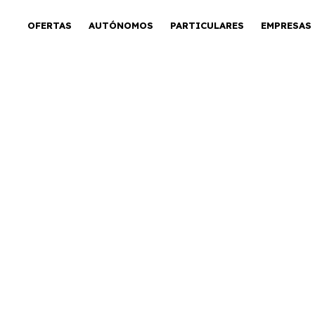
OFERTAS
AUTÓNOMOS
PARTICULARES
EMPRESAS