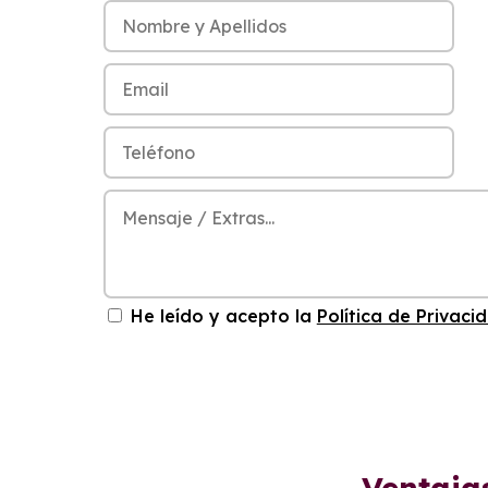
He leído y acepto la
Política de Privaci
Ventaja