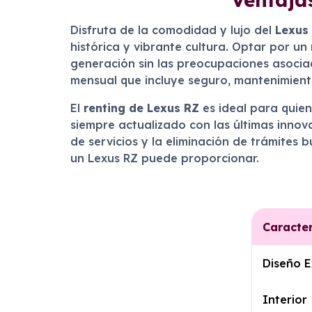
Disfruta de la comodidad y lujo del
Lexus
histórica y vibrante cultura. Optar por un
generación sin las preocupaciones asociada
mensual que incluye seguro, mantenimiento
El
renting de Lexus RZ
es ideal para quien
siempre actualizado con las últimas innov
de servicios y la eliminación de trámites
un Lexus RZ puede proporcionar.
Caracter
Diseño E
Interior