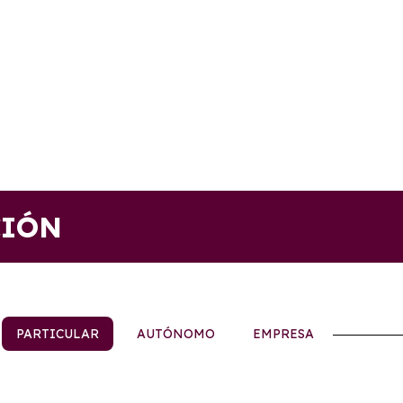
CIÓN
PARTICULAR
AUTÓNOMO
EMPRESA