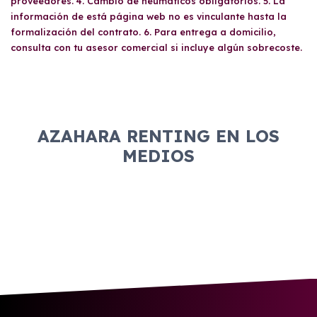
proveedores. 4. Cambio de neumáticos obligatorios. 5. La
información de está página web no es vinculante hasta la
formalización del contrato. 6. Para entrega a domicilio,
consulta con tu asesor comercial si incluye algún sobrecoste.
AZAHARA RENTING EN LOS
MEDIOS