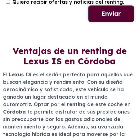
Quiero recibir ofertas y noticias del renting.
Ventajas de un renting de
Lexus IS en Córdoba
El
Lexus IS
es el sedán perfecto para aquellos que
buscan elegancia y rendimiento. Con su diseño
aerodinámico y sofisticado, este vehículo se ha
ganado un lugar destacado en el mundo
automotriz. Optar por el
renting
de este coche en
Córdoba
te permite disfrutar de sus prestaciones
sin preocuparte por los gastos adicionales de
mantenimiento y seguro. Además, su avanzada
tecnología híbrida es ideal para moverse por la