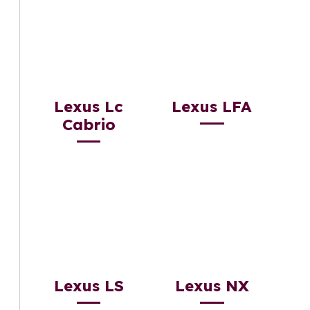
Lexus Lc
Lexus LFA
Cabrio
Lexus LS
Lexus NX