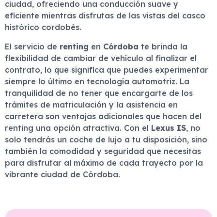
ciudad, ofreciendo una conducción suave y
eficiente mientras disfrutas de las vistas del casco
histórico cordobés.
El servicio de
renting
en
Córdoba
te brinda la
flexibilidad de cambiar de vehículo al finalizar el
contrato, lo que significa que puedes experimentar
siempre lo último en tecnología automotriz. La
tranquilidad de no tener que encargarte de los
trámites de matriculación y la asistencia en
carretera son ventajas adicionales que hacen del
renting una opción atractiva. Con el
Lexus IS
, no
solo tendrás un coche de lujo a tu disposición, sino
también la comodidad y seguridad que necesitas
para disfrutar al máximo de cada trayecto por la
vibrante ciudad de Córdoba.