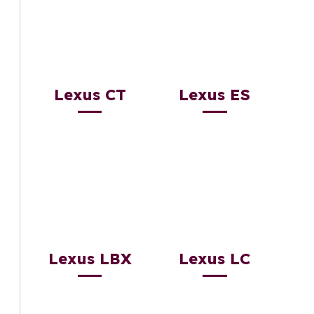
Lexus CT
Lexus ES
Lexus LBX
Lexus LC