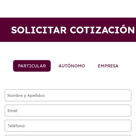
SOLICITAR COTIZACIÓN
PARTICULAR
AUTÓNOMO
EMPRESA