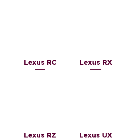
Lexus RC
Lexus RX
Lexus RZ
Lexus UX