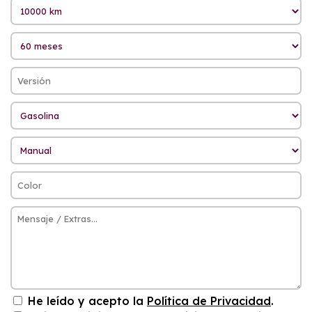
He leído y acepto la
Política de Privacidad
.