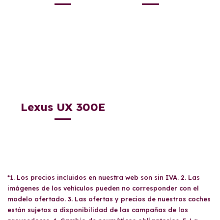
Lexus UX 300E
*1. Los precios incluidos en nuestra web son sin IVA. 2. Las
imágenes de los vehículos pueden no corresponder con el
modelo ofertado. 3. Las ofertas y precios de nuestros coches
están sujetos a disponibilidad de las campañas de los