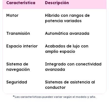
Característica
Descripción
Motor
Híbrido con rangos de
potencia variados
Transmisión
Automática avanzada
Espacio interior
Acabados de lujo con
amplio espacio
Sistema de
Integrado con conectividad
navegación
avanzada
Seguridad
Sistemas de asistencia al
conductor
Las características pueden variar según el modelo y año.