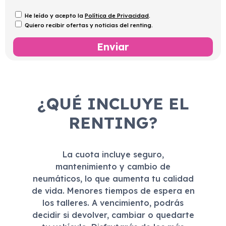
He leído y acepto la
Política de Privacidad
.
Quiero recibir ofertas y noticias del renting.
¿QUÉ INCLUYE EL
RENTING?
La cuota incluye seguro,
mantenimiento y cambio de
neumáticos, lo que aumenta tu calidad
de vida. Menores tiempos de espera en
los talleres. A vencimiento, podrás
decidir si devolver, cambiar o quedarte