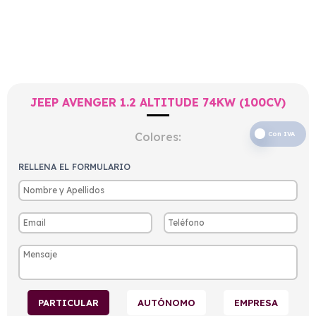
JEEP AVENGER 1.2 ALTITUDE 74KW (100CV)
Colores:
Con IVA
RELLENA EL FORMULARIO
PARTICULAR
AUTÓNOMO
EMPRESA