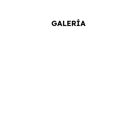
GALERÍA