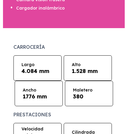
Cargador inalámbrico
CARROCERÍA
Largo
Alto
4.084 mm
1.528 mm
Ancho
Maletero
1776 mm
380
PRESTACIONES
Velocidad
Cilindrada