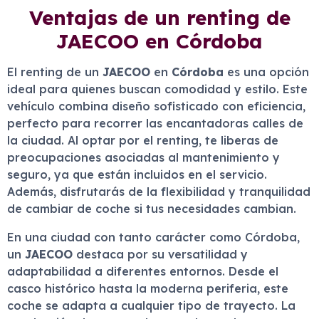
Ventajas de un renting de
JAECOO en Córdoba
El renting de un
JAECOO
en
Córdoba
es una opción
ideal para quienes buscan comodidad y estilo. Este
vehículo combina diseño sofisticado con eficiencia,
perfecto para recorrer las encantadoras calles de
la ciudad. Al optar por el renting, te liberas de
preocupaciones asociadas al mantenimiento y
seguro, ya que están incluidos en el servicio.
Además, disfrutarás de la flexibilidad y tranquilidad
de cambiar de coche si tus necesidades cambian.
En una ciudad con tanto carácter como Córdoba,
un
JAECOO
destaca por su versatilidad y
adaptabilidad a diferentes entornos. Desde el
casco histórico hasta la moderna periferia, este
coche se adapta a cualquier tipo de trayecto. La