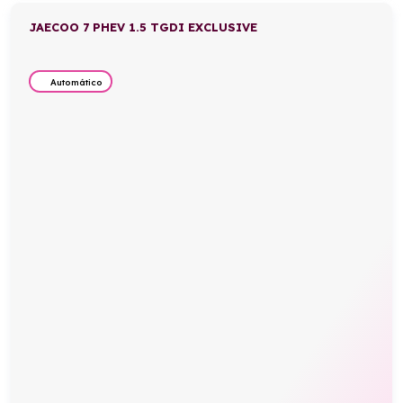
JAECOO 7 PHEV 1.5 TGDI EXCLUSIVE
Automático