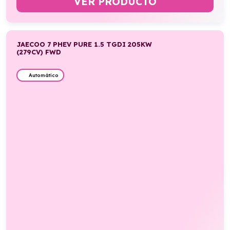
VER PRODUCTO
JAECOO 7 PHEV PURE 1.5 TGDI 205KW
(279CV) FWD
Automático