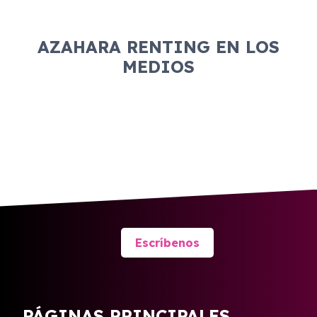
AZAHARA RENTING EN LOS
MEDIOS
Escríbenos
PÁGINAS PRINCIPALES