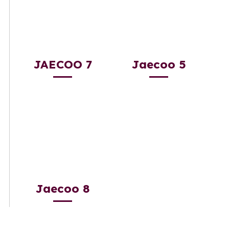
JAECOO 7
Jaecoo 5
Jaecoo 8