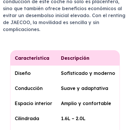
conducción de este coche no solo es placentera,
sino que también ofrece beneficios económicos al
evitar un desembolso inicial elevado. Con el renting
de JAECOO, la movilidad es sencilla y sin
complicaciones.
Característica
Descripción
Diseño
Sofisticado y moderno
Conducción
Suave y adaptativa
Espacio interior
Amplio y confortable
Cilindrada
1.6L – 2.0L