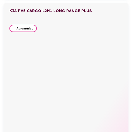
KIA PV5 CARGO L2H1 LONG RANGE PLUS
Automático