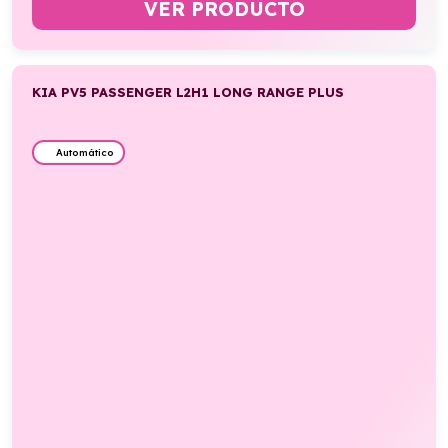
VER PRODUCTO
KIA PV5 PASSENGER L2H1 LONG RANGE PLUS
Automático