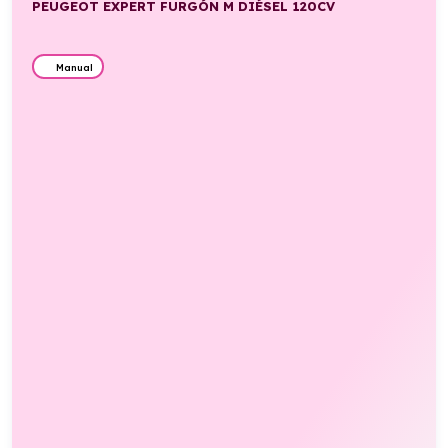
PEUGEOT EXPERT FURGÓN M DIÉSEL 120CV
Manual