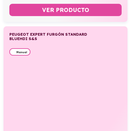
VER PRODUCTO
PEUGEOT EXPERT FURGÓN STANDARD
BLUEHDI S&S
Manual