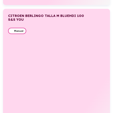
CITROEN BERLINGO TALLA M BLUEHDI 100
S&S YOU
Manual