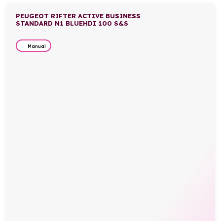
PEUGEOT RIFTER ACTIVE BUSINESS
STANDARD N1 BLUEHDI 100 S&S
Manual