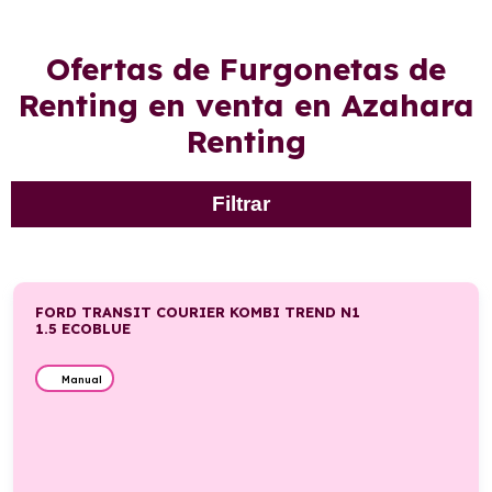
Ofertas de Furgonetas de
Renting en venta en Azahara
Renting
Filtrar
FORD TRANSIT COURIER KOMBI TREND N1
1.5 ECOBLUE
Manual