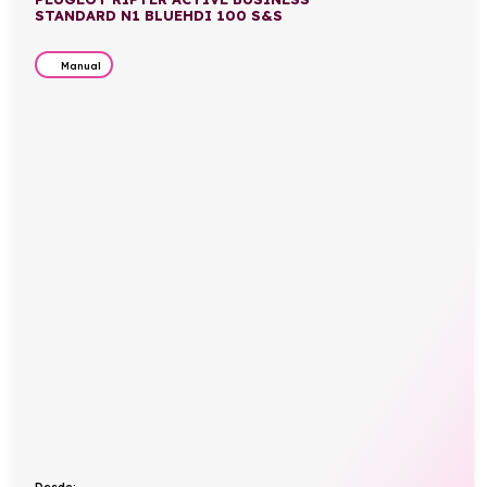
STANDARD N1 BLUEHDI 100 S&S
Manual