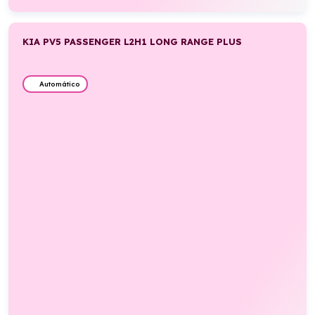
KIA PV5 PASSENGER L2H1 LONG RANGE PLUS
Automático