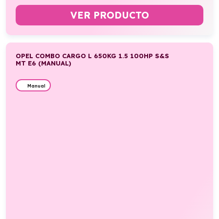
VER PRODUCTO
OPEL COMBO CARGO L 650KG 1.5 100HP S&S
MT E6 (MANUAL)
Manual