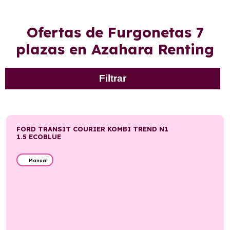
Ofertas de Furgonetas 7
plazas en Azahara Renting
Filtrar
FORD TRANSIT COURIER KOMBI TREND N1
1.5 ECOBLUE
Manual