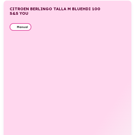
CITROEN BERLINGO TALLA M BLUEHDI 100
S&S YOU
Manual