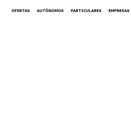
OFERTAS
AUTÓNOMOS
PARTICULARES
EMPRESAS