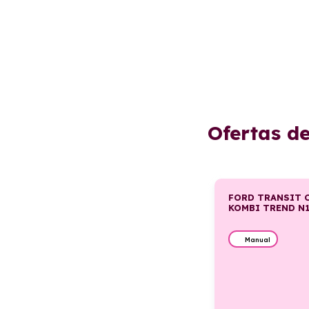
Ofertas d
FORD TRANSIT 
KOMBI TREND N1
Manual