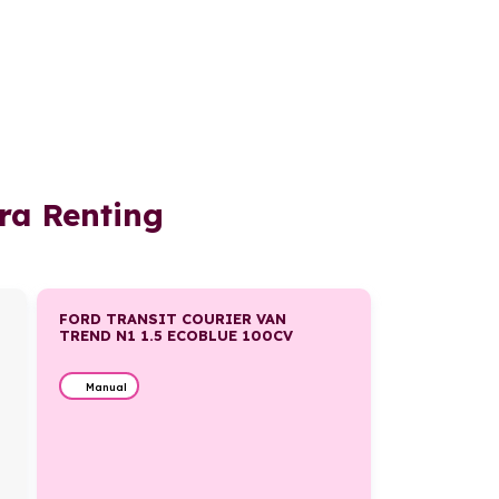
ra Renting
FORD TRANSIT COURIER VAN
TREND N1 1.5 ECOBLUE 100CV
Manual