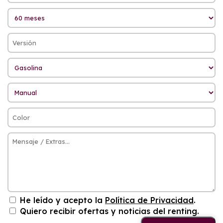
He leído y acepto la
Política de Privacidad
.
Quiero recibir ofertas y noticias del renting.