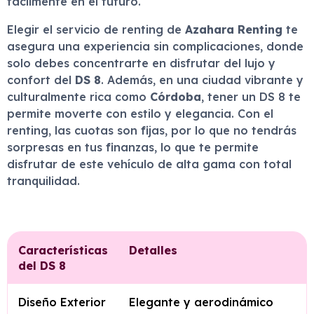
fácilmente en el futuro.
Elegir el servicio de renting de
Azahara Renting
te
asegura una experiencia sin complicaciones, donde
solo debes concentrarte en disfrutar del lujo y
confort del
DS 8
. Además, en una ciudad vibrante y
culturalmente rica como
Córdoba
, tener un DS 8 te
permite moverte con estilo y elegancia. Con el
renting, las cuotas son fijas, por lo que no tendrás
sorpresas en tus finanzas, lo que te permite
disfrutar de este vehículo de alta gama con total
tranquilidad.
Características
Detalles
del DS 8
Diseño Exterior
Elegante y aerodinámico