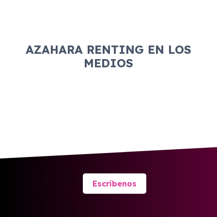
AZAHARA RENTING EN LOS
MEDIOS
Escríbenos