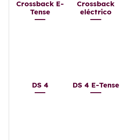
Crossback E-
Crossback
Tense
eléctrico
DS 4
DS 4 E-Tense