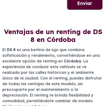
Ventajas de un renting de DS
8 en Córdoba
El
DS 8
es una berlina de lujo que combina
sofisticación y rendimiento, convirtiéndose en una
excelente opción de renting en
Córdoba
. La
experiencia de conducir este vehículo se ve
realzada por las calles históricas y el ambiente
único de la ciudad. Con el renting, puedes disfrutar
de todas las ventajas de este modelo, sin
preocuparte por el mantenimiento o la
depreciación. El renting te brinda flexibilidad y
comodidad, permitiéndote cambiar de modelo