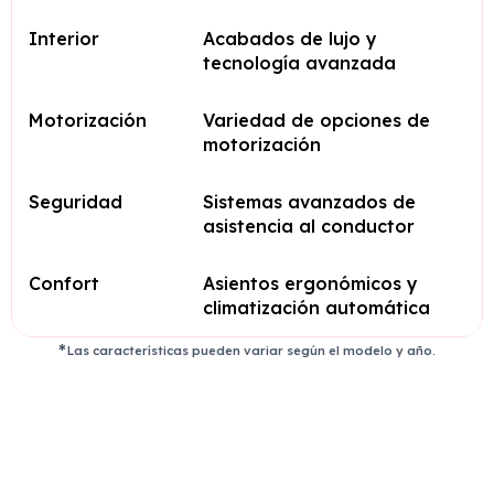
Interior
Acabados de lujo y
tecnología avanzada
Motorización
Variedad de opciones de
motorización
Seguridad
Sistemas avanzados de
asistencia al conductor
Confort
Asientos ergonómicos y
climatización automática
Las características pueden variar según el modelo y año.