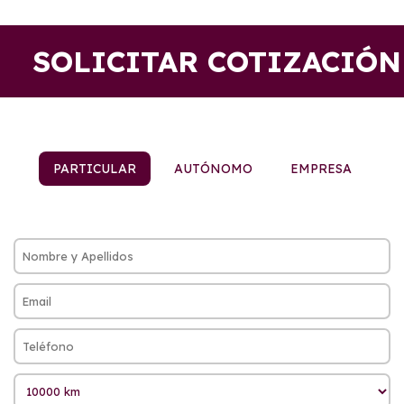
SOLICITAR COTIZACIÓN
PARTICULAR
AUTÓNOMO
EMPRESA