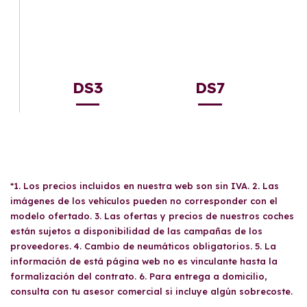
DS3
DS7
*1. Los precios incluidos en nuestra web son sin IVA. 2. Las
imágenes de los vehículos pueden no corresponder con el
modelo ofertado. 3. Las ofertas y precios de nuestros coches
están sujetos a disponibilidad de las campañas de los
proveedores. 4. Cambio de neumáticos obligatorios. 5. La
información de está página web no es vinculante hasta la
formalización del contrato. 6. Para entrega a domicilio,
consulta con tu asesor comercial si incluye algún sobrecoste.