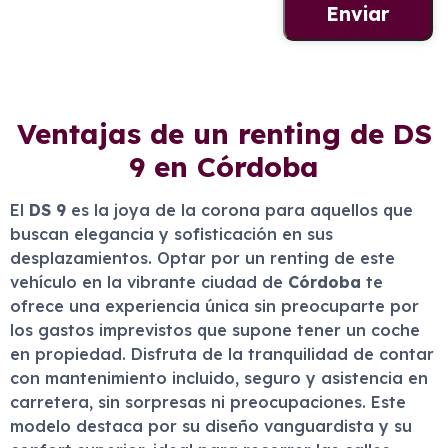
Ventajas de un renting de DS
9 en Córdoba
El
DS 9
es la joya de la corona para aquellos que
buscan elegancia y sofisticación en sus
desplazamientos. Optar por un renting de este
vehículo en la vibrante ciudad de
Córdoba
te
ofrece una experiencia única sin preocuparte por
los gastos imprevistos que supone tener un coche
en propiedad. Disfruta de la tranquilidad de contar
con mantenimiento incluido, seguro y asistencia en
carretera, sin sorpresas ni preocupaciones. Este
modelo destaca por su diseño vanguardista y su