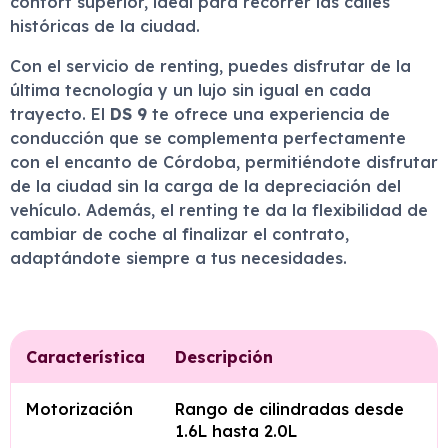
confort superior, ideal para recorrer las calles
históricas de la ciudad.
Con el servicio de renting, puedes disfrutar de la
última tecnología y un lujo sin igual en cada
trayecto. El
DS 9
te ofrece una experiencia de
conducción que se complementa perfectamente
con el encanto de Córdoba, permitiéndote disfrutar
de la ciudad sin la carga de la depreciación del
vehículo. Además, el renting te da la flexibilidad de
cambiar de coche al finalizar el contrato,
adaptándote siempre a tus necesidades.
Característica
Descripción
Motorización
Rango de cilindradas desde
1.6L hasta 2.0L