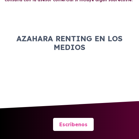
AZAHARA RENTING EN LOS
MEDIOS
Escríbenos