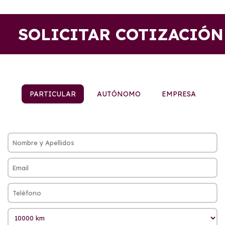
SOLICITAR COTIZACIÓN
PARTICULAR
AUTÓNOMO
EMPRESA