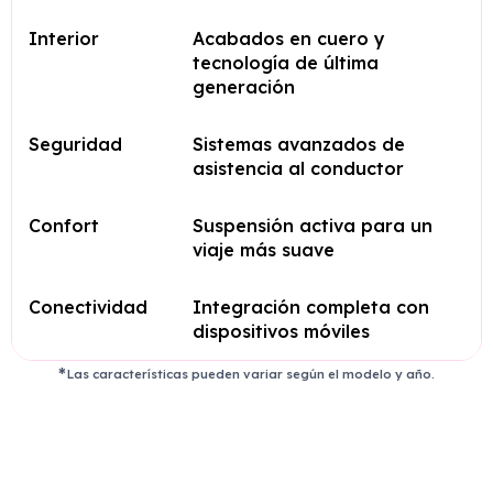
Interior
Acabados en cuero y
tecnología de última
generación
Seguridad
Sistemas avanzados de
asistencia al conductor
Confort
Suspensión activa para un
viaje más suave
Conectividad
Integración completa con
dispositivos móviles
Las características pueden variar según el modelo y año.