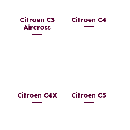
Citroen C3
Citroen C4
Aircross
Citroen C4X
Citroen C5