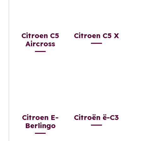
Citroen C5
Citroen C5 X
Aircross
Citroen E-
Citroën ë-C3
Berlingo