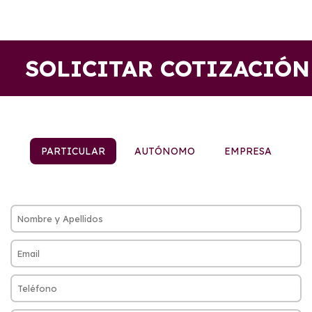
SOLICITAR COTIZACIÓN
PARTICULAR
AUTÓNOMO
EMPRESA