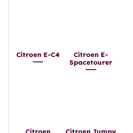
Citroen E-C4
Citroen E-
Spacetourer
Citroen
Citroen Jumpy