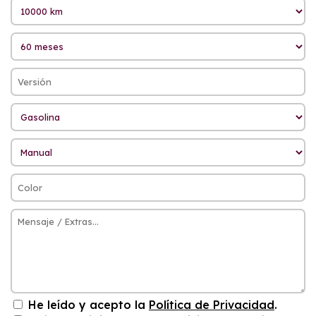
He leído y acepto la
Política de Privacidad
.