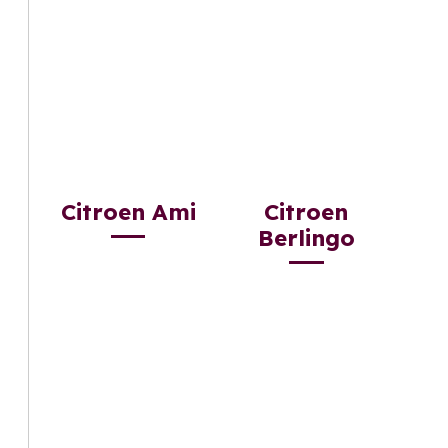
Citroen Ami
Citroen
Berlingo