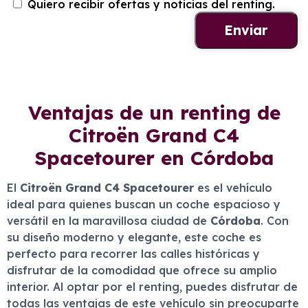
Quiero recibir ofertas y noticias del renting.
Ventajas de un renting de
Citroën Grand C4
Spacetourer en Córdoba
El
Citroën Grand C4 Spacetourer
es el vehículo
ideal para quienes buscan un coche espacioso y
versátil en la maravillosa ciudad de
Córdoba
. Con
su diseño moderno y elegante, este coche es
perfecto para recorrer las calles históricas y
disfrutar de la comodidad que ofrece su amplio
interior. Al optar por el renting, puedes disfrutar de
todas las ventajas de este vehículo sin preocuparte