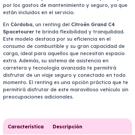
por los gastos de mantenimiento y seguro, ya que
están incluidos en el servicio.
En
Córdoba
, un renting del
Citroën Grand C4
Spacetourer
te brinda flexibilidad y tranquilidad.
Este modelo destaca por su eficiencia en el
consumo de combustible y su gran capacidad de
carga, ideal para aquellos que necesitan espacio
extra. Además, su sistema de asistencia en
carretera y tecnología avanzada te permitirá
disfrutar de un viaje seguro y conectado en todo
momento. El renting es una opción práctica que te
permitirá disfrutar de este maravilloso vehículo sin
preocupaciones adicionales.
Característica
Descripción