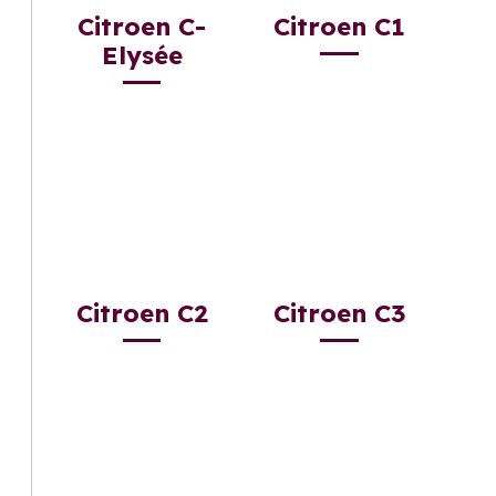
Citroen C-
Citroen C1
Elysée
Citroen C2
Citroen C3