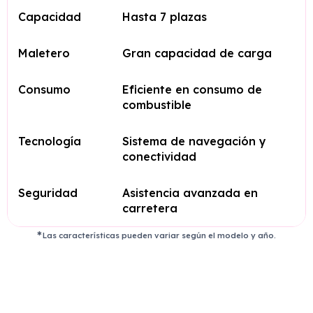
Capacidad
Hasta 7 plazas
Maletero
Gran capacidad de carga
Consumo
Eficiente en consumo de
combustible
Tecnología
Sistema de navegación y
conectividad
Seguridad
Asistencia avanzada en
carretera
Las características pueden variar según el modelo y año.