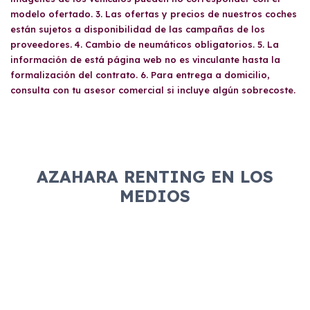
modelo ofertado. 3. Las ofertas y precios de nuestros coches
están sujetos a disponibilidad de las campañas de los
proveedores. 4. Cambio de neumáticos obligatorios. 5. La
información de está página web no es vinculante hasta la
formalización del contrato. 6. Para entrega a domicilio,
consulta con tu asesor comercial si incluye algún sobrecoste.
AZAHARA RENTING EN LOS
MEDIOS