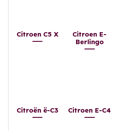
Citroen C5 X
Citroen E-
Berlingo
Citroën ë-C3
Citroen E-C4