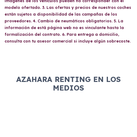
imágenes de los vehículos pueden no corresponder con el
modelo ofertado. 3. Las ofertas y precios de nuestros coches
están sujetos a disponibilidad de las campañas de los
proveedores. 4. Cambio de neumáticos obligatorios. 5. La
información de está página web no es vinculante hasta la
formalización del contrato. 6. Para entrega a domicilio,
consulta con tu asesor comercial si incluye algún sobrecoste.
AZAHARA RENTING EN LOS
MEDIOS