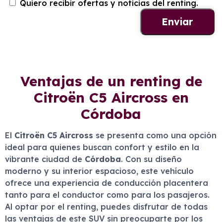
Quiero recibir ofertas y noticias del renting.
Ventajas de un renting de
Citroën C5 Aircross en
Córdoba
El
Citroën C5 Aircross
se presenta como una opción
ideal para quienes buscan confort y estilo en la
vibrante ciudad de
Córdoba
. Con su diseño
moderno y su interior espacioso, este vehículo
ofrece una experiencia de conducción placentera
tanto para el conductor como para los pasajeros.
Al optar por el renting, puedes disfrutar de todas
las ventajas de este SUV sin preocuparte por los