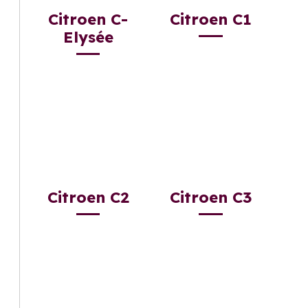
Citroen C-
Citroen C1
Elysée
Citroen C2
Citroen C3