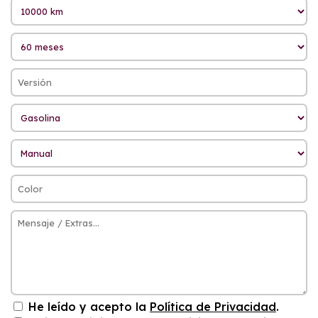
He leído y acepto la
Política de Privacidad
.