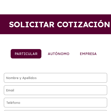
SOLICITAR COTIZACIÓN
PARTICULAR
AUTÓNOMO
EMPRESA