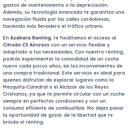
gastos de mantenimiento o la depreciación.
Además, su tecnología avanzada te garantiza una
navegación fluida por las calles cordobesas,
haciendo más llevadero el tráfico urbano.
En
Azahara Renting
, te facilitamos el acceso al
Citroën C5 Aircross
con un servicio flexible y
adaptado a tus necesidades. Con nuestro renting,
podrás experimentar la comodidad de un coche
nuevo cada pocos años, sin los inconvenientes de
una compra tradicional. Este servicio es ideal para
quienes disfrutan de explorar lugares como la
Mezquita-Catedral o el Alcázar de los Reyes
Cristianos, ya que te permite circular con un coche
siempre en perfectas condiciones y con un
consumo eficiente de combustible. No dejes pasar
la oportunidad de gozar de la libertad que te
brinda el renting.