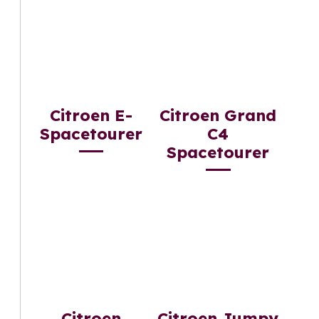
Citroen E-
Citroen Grand
Spacetourer
C4
Spacetourer
Citroen
Citroen Jumpy