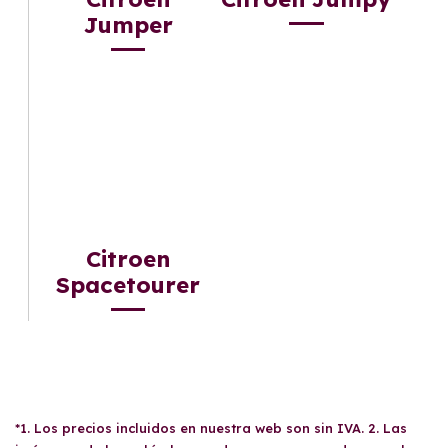
Jumper
Citroen
Spacetourer
*1. Los precios incluidos en nuestra web son sin IVA. 2. Las