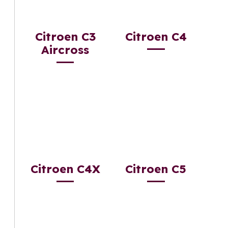
Citroen C3
Citroen C4
Aircross
Citroen C4X
Citroen C5