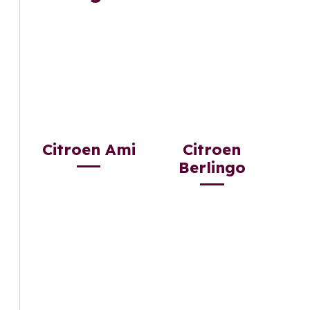
Citroen Ami
Citroen
Berlingo