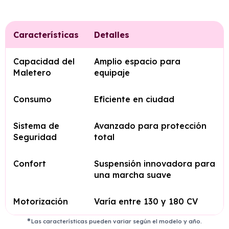
Características
Detalles
Capacidad del
Amplio espacio para
Maletero
equipaje
Consumo
Eficiente en ciudad
Sistema de
Avanzado para protección
Seguridad
total
Confort
Suspensión innovadora para
una marcha suave
Motorización
Varía entre 130 y 180 CV
Las características pueden variar según el modelo y año.