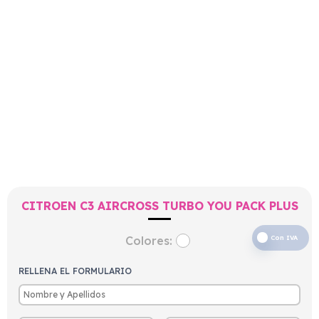
CITROEN C3 AIRCROSS TURBO YOU PACK PLUS
Colores:
Con IVA
RELLENA EL FORMULARIO