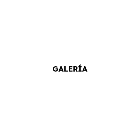
GALERÍA