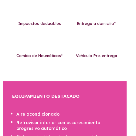
Impuestos deducibles
Entrega a domicilio*
Cambio de Neumáticos*
Vehículo Pre-entrega
EQUIPAMIENTO DESTACADO
Aire acondicionado
Retrovisor interior con oscurecimiento
progresivo automático