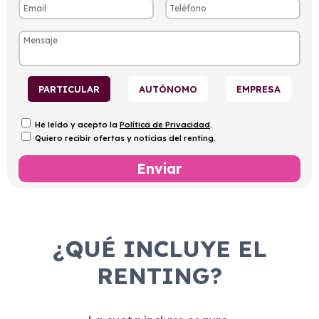
PARTICULAR
AUTÓNOMO
EMPRESA
He leído y acepto la
Política de Privacidad
.
Quiero recibir ofertas y noticias del renting.
¿QUÉ INCLUYE EL
RENTING?