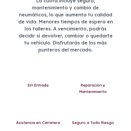
La cuota incluye seguro,
mantenimiento y cambio de
neumáticos, lo que aumenta tu calidad
de vida. Menores tiempos de espera en
los talleres. A vencimiento, podrás
decidir si devolver, cambiar o quedarte
tu vehículo. Disfrutarás de los más
punteros del mercado.
Sin Entrada
Reparación y
Mantenimiento
Asistencia en Carretera
Seguro a Todo Riesgo