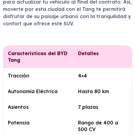
para actualizar tu vehículo al final del contrato. Así,
moverte por esta ciudad con el Tang te permitirá
disfrutar de su paisaje urbano con la tranquilidad y
confort que ofrece este SUV.
Características del BYD
Detalles
Tang
Tracción
4×4
Autonomía Eléctrica
Hasta 80 km
Asientos
7 plazas
Potencia
Rango de 400 a
500 CV