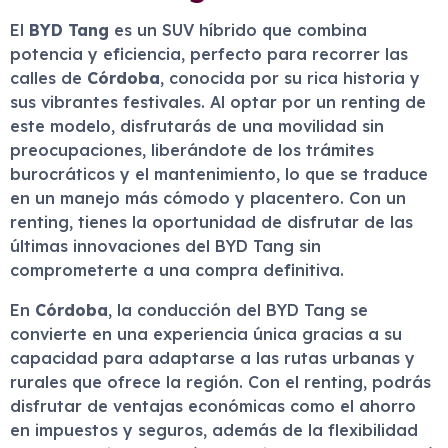
El
BYD Tang
es un SUV híbrido que combina
potencia y eficiencia, perfecto para recorrer las
calles de
Córdoba
, conocida por su rica historia y
sus vibrantes festivales. Al optar por un renting de
este modelo, disfrutarás de una movilidad sin
preocupaciones, liberándote de los trámites
burocráticos y el mantenimiento, lo que se traduce
en un manejo más cómodo y placentero. Con un
renting, tienes la oportunidad de disfrutar de las
últimas innovaciones del BYD Tang sin
comprometerte a una compra definitiva.
En
Córdoba
, la conducción del BYD Tang se
convierte en una experiencia única gracias a su
capacidad para adaptarse a las rutas urbanas y
rurales que ofrece la región. Con el renting, podrás
disfrutar de ventajas económicas como el ahorro
en impuestos y seguros, además de la flexibilidad