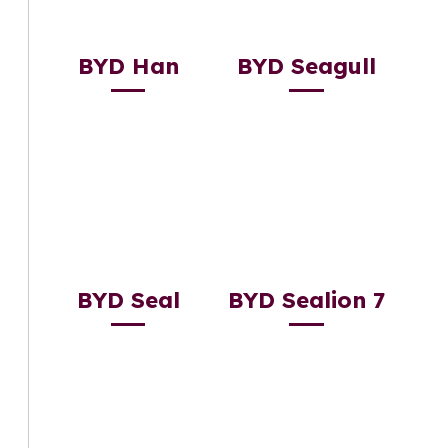
BYD Han
BYD Seagull
BYD Seal
BYD Sealion 7