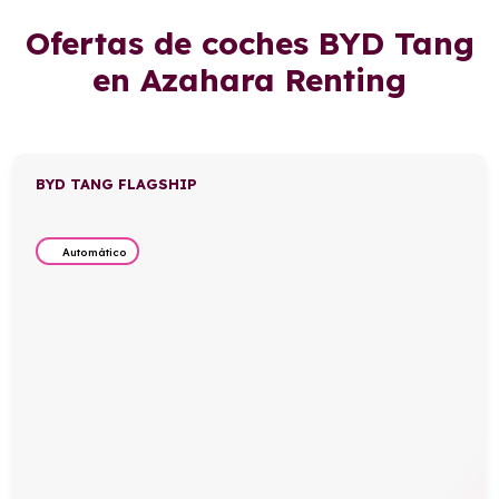
Ofertas de coches BYD Tang
en Azahara Renting
BYD TANG FLAGSHIP
Automático