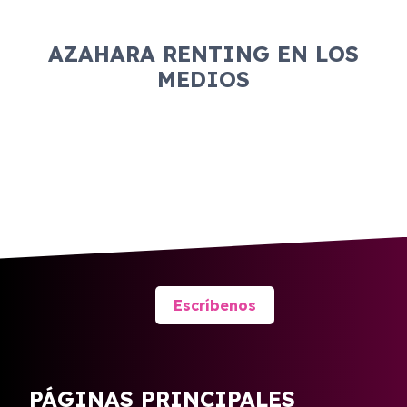
AZAHARA RENTING EN LOS
MEDIOS
Escríbenos
PÁGINAS PRINCIPALES