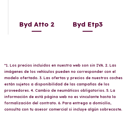
Byd Atto 2
Byd Etp3
*1. Los precios incluidos en nuestra web son sin IVA. 2. Las
imágenes de los vehículos pueden no corresponder con el
modelo ofertado. 3. Las ofertas y precios de nuestros coches
están sujetos a disponibilidad de las campañas de los
proveedores. 4. Cambio de neumáticos obligatorios. 5. La
información de está página web no es vinculante hasta la
formalización del contrato. 6. Para entrega a domicilio,
consulta con tu asesor comercial si incluye algún sobrecoste.