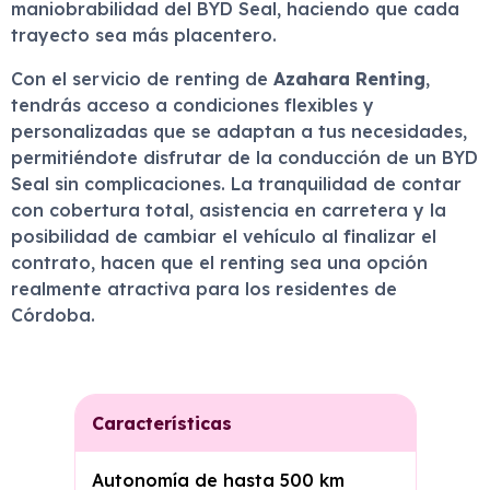
maniobrabilidad del BYD Seal, haciendo que cada
trayecto sea más placentero.
Con el servicio de renting de
Azahara Renting
,
tendrás acceso a condiciones flexibles y
personalizadas que se adaptan a tus necesidades,
permitiéndote disfrutar de la conducción de un BYD
Seal sin complicaciones. La tranquilidad de contar
con cobertura total, asistencia en carretera y la
posibilidad de cambiar el vehículo al finalizar el
contrato, hacen que el renting sea una opción
realmente atractiva para los residentes de
Córdoba.
Características
Autonomía de hasta 500 km