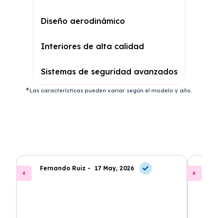
Diseño aerodinámico
Interiores de alta calidad
Sistemas de seguridad avanzados
Las características pueden variar según el modelo y año.
Fernando Ruiz -
17 May, 2026
La