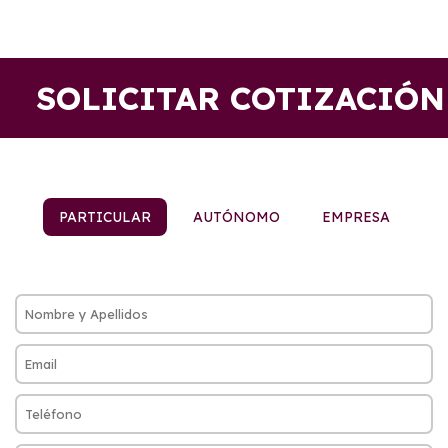
SOLICITAR COTIZACIÓN
PARTICULAR
AUTÓNOMO
EMPRESA