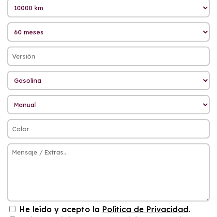
He leído y acepto la
Política de Privacidad
.