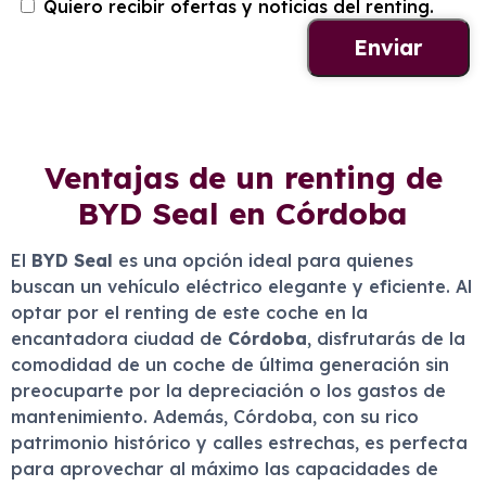
Quiero recibir ofertas y noticias del renting.
Ventajas de un renting de
BYD Seal en Córdoba
El
BYD Seal
es una opción ideal para quienes
buscan un vehículo eléctrico elegante y eficiente. Al
optar por el renting de este coche en la
encantadora ciudad de
Córdoba
, disfrutarás de la
comodidad de un coche de última generación sin
preocuparte por la depreciación o los gastos de
mantenimiento. Además, Córdoba, con su rico
patrimonio histórico y calles estrechas, es perfecta
para aprovechar al máximo las capacidades de