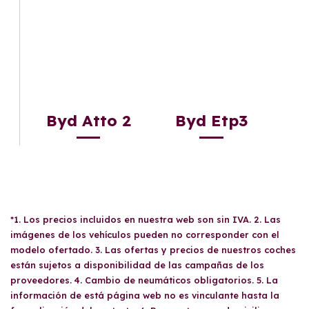
Byd Atto 2
Byd Etp3
*1. Los precios incluidos en nuestra web son sin IVA. 2. Las
imágenes de los vehículos pueden no corresponder con el
modelo ofertado. 3. Las ofertas y precios de nuestros coches
están sujetos a disponibilidad de las campañas de los
proveedores. 4. Cambio de neumáticos obligatorios. 5. La
información de está página web no es vinculante hasta la