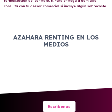
formalización del contrato. 6. Para entrega a domicilio,
consulta con tu asesor comercial si incluye algún sobrecoste.
AZAHARA RENTING EN LOS
MEDIOS
Escríbenos