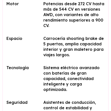
Motor
Potencias desde 272 CV hasta
más de 544 CV en versiones
AWD, con variantes de alto
rendimiento superiores a 900
CV.
Espacio
Carrocería shooting brake de
5 puertas, amplia capacidad
interior y gran maletero para
viajes largos.
Tecnología
Sistema eléctrico avanzado
con baterías de gran
capacidad, conectividad
inteligente y carga
optimizada.
Seguridad
Asistentes de conducción,
control de estabilidad y