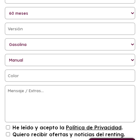
He leído y acepto la
Política de Privacidad
.
Quiero recibir ofertas y noticias del renting.