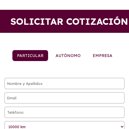
SOLICITAR COTIZACIÓN
PARTICULAR
AUTÓNOMO
EMPRESA