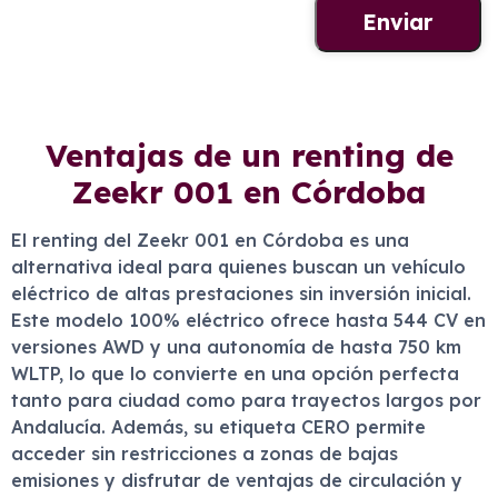
Ventajas de un renting de
Zeekr 001 en Córdoba
El renting del Zeekr 001 en Córdoba es una
alternativa ideal para quienes buscan un vehículo
eléctrico de altas prestaciones sin inversión inicial.
Este modelo 100% eléctrico ofrece hasta 544 CV en
versiones AWD y una autonomía de hasta 750 km
WLTP, lo que lo convierte en una opción perfecta
tanto para ciudad como para trayectos largos por
Andalucía. Además, su etiqueta CERO permite
acceder sin restricciones a zonas de bajas
emisiones y disfrutar de ventajas de circulación y