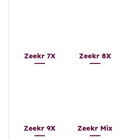
Zeekr 7X
Zeekr 8X
Zeekr 9X
Zeekr Mix