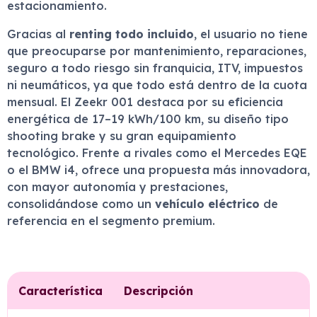
estacionamiento.
Gracias al
renting todo incluido
, el usuario no tiene
que preocuparse por mantenimiento, reparaciones,
seguro a todo riesgo sin franquicia, ITV, impuestos
ni neumáticos, ya que todo está dentro de la cuota
mensual. El Zeekr 001 destaca por su eficiencia
energética de 17–19 kWh/100 km, su diseño tipo
shooting brake y su gran equipamiento
tecnológico. Frente a rivales como el Mercedes EQE
o el BMW i4, ofrece una propuesta más innovadora,
con mayor autonomía y prestaciones,
consolidándose como un
vehículo eléctrico
de
referencia en el segmento premium.
Característica
Descripción