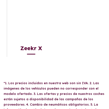
Zeekr X
*1. Los precios incluidos en nuestra web son sin IVA. 2. Las
imágenes de los vehículos pueden no corresponder con el
modelo ofertado. 3. Las ofertas y precios de nuestros coches
están sujetos a disponibilidad de las campañas de los
proveedores. 4. Cambio de neumáticos obligatorios. 5. La