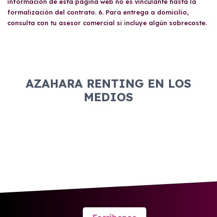
información de está página web no es vinculante hasta la
formalización del contrato. 6. Para entrega a domicilio,
consulta con tu asesor comercial si incluye algún sobrecoste.
AZAHARA RENTING EN LOS
MEDIOS