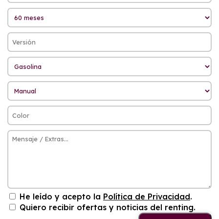
He leído y acepto la
Política de Privacidad
.
Quiero recibir ofertas y noticias del renting.