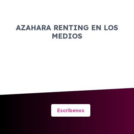
AZAHARA RENTING EN LOS
MEDIOS
Escríbenos