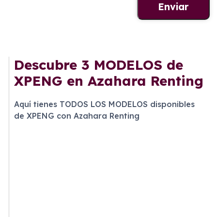
Descubre
3 MODELOS
de
XPENG en Azahara Renting
Aquí tienes TODOS LOS MODELOS disponibles
de XPENG con Azahara Renting