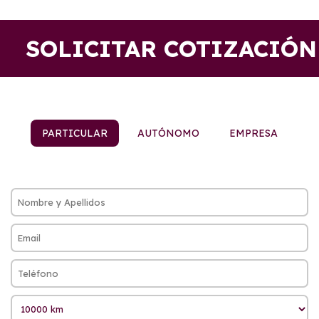
SOLICITAR COTIZACIÓN
PARTICULAR
AUTÓNOMO
EMPRESA