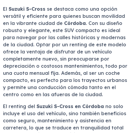
El
Suzuki S-Cross
se destaca como una opción
versátil y eficiente para quienes buscan movilidad
en la vibrante ciudad de
Córdoba
. Con su diseño
robusto y elegante, este SUV compacto es ideal
para navegar por las calles históricas y modernas
de la ciudad. Optar por un renting de este modelo
ofrece la ventaja de disfrutar de un vehículo
completamente nuevo, sin preocuparse por
depreciación o costosos mantenimientos, todo por
una cuota mensual fija. Además, al ser un coche
compacto, es perfecto para los trayectos urbanos
y permite una conducción cómoda tanto en el
centro como en las afueras de la ciudad.
El renting del
Suzuki S-Cross en Córdoba
no solo
incluye el uso del vehículo, sino también beneficios
como seguro, mantenimiento y asistencia en
carretera, lo que se traduce en tranquilidad total