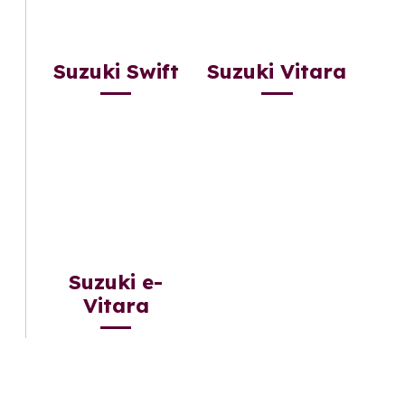
Suzuki Swift
Suzuki Vitara
Suzuki e-
Vitara