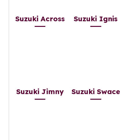
Suzuki Across
Suzuki Ignis
Suzuki Jimny
Suzuki Swace