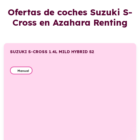
Ofertas de coches Suzuki S-
Cross en Azahara Renting
SUZUKI S-CROSS 1.4L MILD HYBRID S2
Manual