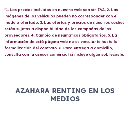
*1. Los precios incluidos en nuestra web son sin IVA. 2. Las
imágenes de los vehículos pueden no corresponder con el
modelo ofertado. 3. Las ofertas y precios de nuestros coches
están sujetos a disponibilidad de las campañas de los
proveedores. 4. Cambio de neumáticos obligatorios. 5. La
información de está página web no es vinculante hasta la
formalización del contrato. 6. Para entrega a domicilio,
consulta con tu asesor comercial si incluye algún sobrecoste.
AZAHARA RENTING EN LOS
MEDIOS