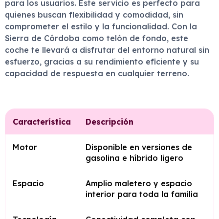
para los usuarios. Este servicio es perfecto para
quienes buscan flexibilidad y comodidad, sin
comprometer el estilo y la funcionalidad. Con la
Sierra de Córdoba como telón de fondo, este
coche te llevará a disfrutar del entorno natural sin
esfuerzo, gracias a su rendimiento eficiente y su
capacidad de respuesta en cualquier terreno.
Característica
Descripción
Motor
Disponible en versiones de
gasolina e híbrido ligero
Espacio
Amplio maletero y espacio
interior para toda la familia