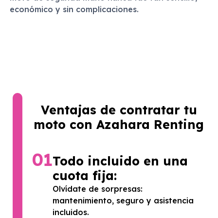
económico y sin complicaciones.
Ventajas de contratar tu
moto con Azahara Renting
01
Todo incluido en una
cuota fija:
Olvídate de sorpresas:
mantenimiento, seguro y asistencia
incluidos.