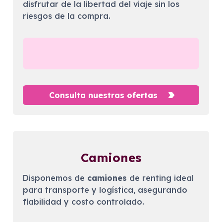
disfrutar de la libertad del viaje sin los
riesgos de la compra.
Consulta nuestras ofertas
Camiones
Disponemos de
camiones
de renting ideal
para transporte y logística, asegurando
fiabilidad y costo controlado.