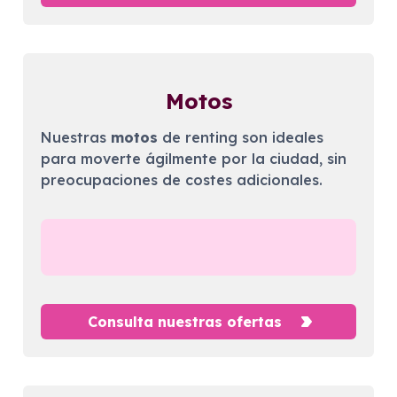
Motos
Nuestras
motos
de renting son ideales
para moverte ágilmente por la ciudad, sin
preocupaciones de costes adicionales.
Consulta nuestras ofertas