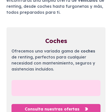
encontrarás una amplia oferta de
vehículos
de
renting, desde coches hasta furgonetas y más,
todos preparados para ti.
Coches
Ofrecemos una variada gama de
coches
de renting, perfectos para cualquier
necesidad con mantenimiento, seguros y
asistencias incluidos.
Consulta nuestras ofertas