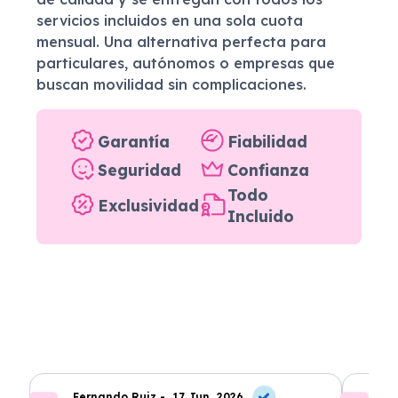
servicios incluidos en una sola cuota
mensual. Una alternativa perfecta para
particulares, autónomos o empresas que
buscan movilidad sin complicaciones.
Garantía
Fiabilidad
Seguridad
Confianza
Todo
Exclusividad
Incluido
Fernando Ruiz -
17 Jun, 2026
La