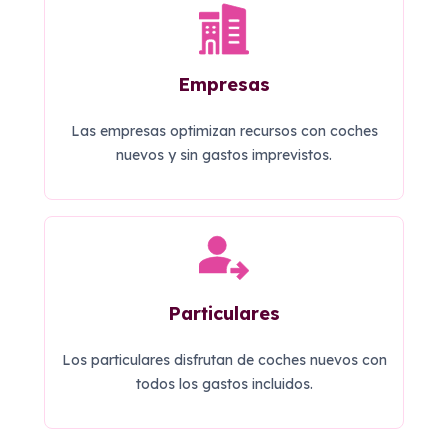
Empresas
Las empresas optimizan recursos con coches
nuevos y sin gastos imprevistos.
Particulares
Los particulares disfrutan de coches nuevos con
todos los gastos incluidos.