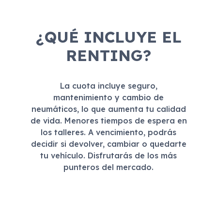
¿QUÉ INCLUYE EL
RENTING?
La cuota incluye seguro,
mantenimiento y cambio de
neumáticos, lo que aumenta tu calidad
de vida. Menores tiempos de espera en
los talleres. A vencimiento, podrás
decidir si devolver, cambiar o quedarte
tu vehículo. Disfrutarás de los más
punteros del mercado.