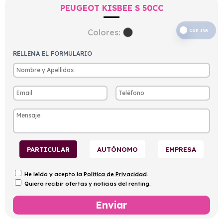
PEUGEOT KISBEE S 50CC
Colores:
Con IVA
RELLENA EL FORMULARIO
PARTICULAR
AUTÓNOMO
EMPRESA
He leído y acepto la
Política de Privacidad
.
Quiero recibir ofertas y noticias del renting.