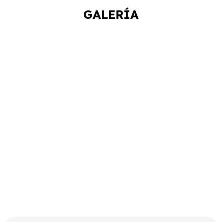
GALERÍA