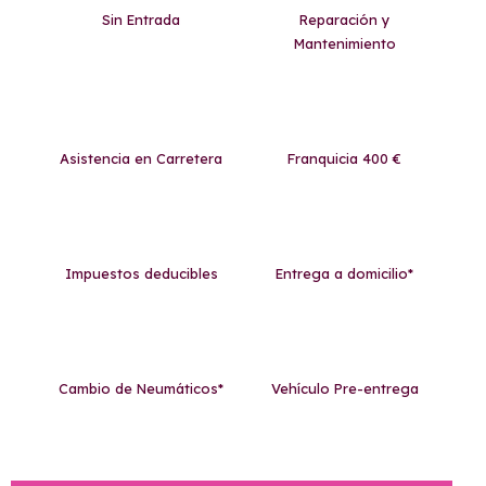
Sin Entrada
Reparación y
Mantenimiento
Asistencia en Carretera
Franquicia 400 €
Impuestos deducibles
Entrega a domicilio*
Cambio de Neumáticos*
Vehículo Pre-entrega