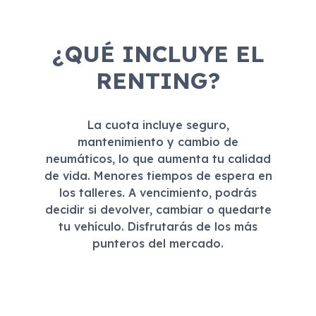
¿QUÉ INCLUYE EL
RENTING?
La cuota incluye seguro,
mantenimiento y cambio de
neumáticos, lo que aumenta tu calidad
de vida. Menores tiempos de espera en
los talleres. A vencimiento, podrás
decidir si devolver, cambiar o quedarte
tu vehículo. Disfrutarás de los más
punteros del mercado.