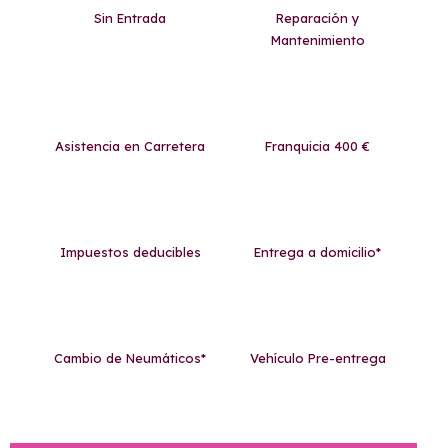
Sin Entrada
Reparación y
Mantenimiento
Asistencia en Carretera
Franquicia 400 €
Impuestos deducibles
Entrega a domicilio*
Cambio de Neumáticos*
Vehículo Pre-entrega