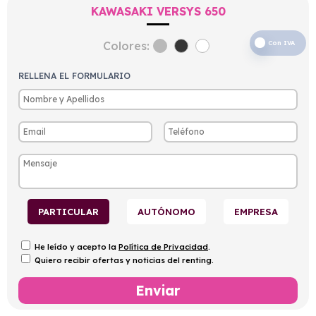
KAWASAKI VERSYS 650
Colores:
Con IVA
RELLENA EL FORMULARIO
PARTICULAR
AUTÓNOMO
EMPRESA
He leído y acepto la
Política de Privacidad
.
Quiero recibir ofertas y noticias del renting.