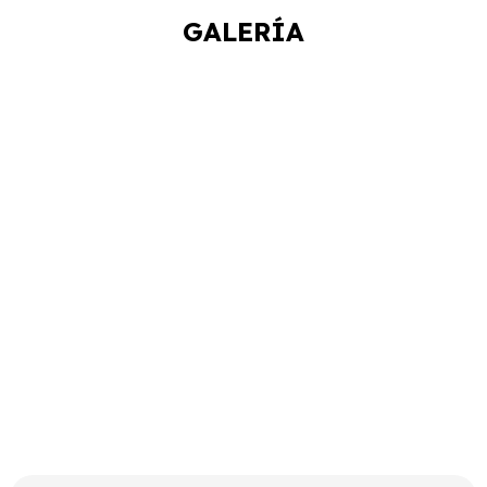
GALERÍA