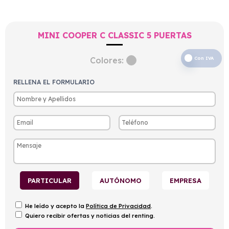
MINI COOPER C CLASSIC 5 PUERTAS
Colores:
Con IVA
RELLENA EL FORMULARIO
PARTICULAR
AUTÓNOMO
EMPRESA
He leído y acepto la
Política de Privacidad
.
Quiero recibir ofertas y noticias del renting.