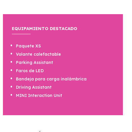
EQUIPAMIENTO DESTACADO
Paquete XS
Volante calefactable
Parking Assistant
Faros de LED
Bandeja para carga inalámbrica
Driving Assistant
MINI Interaction Unit