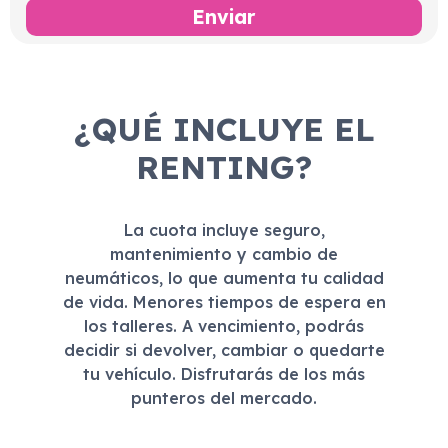
¿QUÉ INCLUYE EL
RENTING?
La cuota incluye seguro,
mantenimiento y cambio de
neumáticos, lo que aumenta tu calidad
de vida. Menores tiempos de espera en
los talleres. A vencimiento, podrás
decidir si devolver, cambiar o quedarte
tu vehículo. Disfrutarás de los más
punteros del mercado.