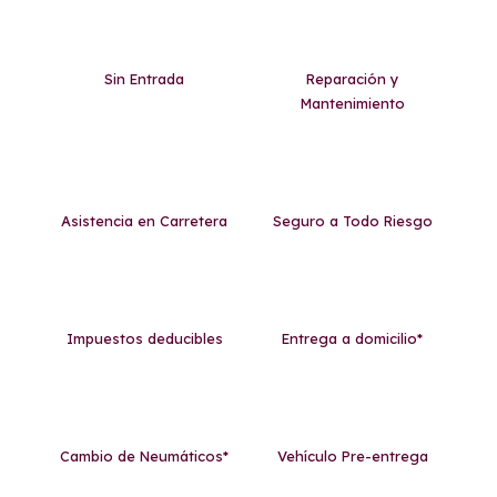
Sin Entrada
Reparación y
Mantenimiento
Asistencia en Carretera
Seguro a Todo Riesgo
Impuestos deducibles
Entrega a domicilio*
Cambio de Neumáticos*
Vehículo Pre-entrega