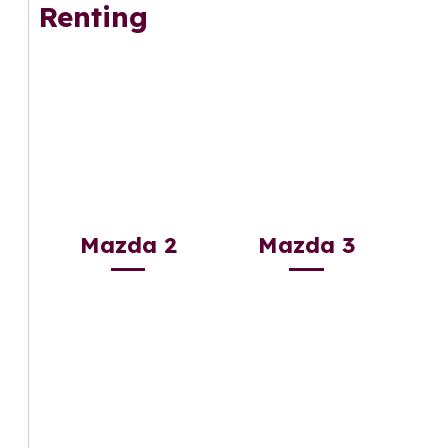
Renting
Mazda 2
Mazda 3