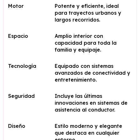
Motor
Potente y eficiente, ideal
para trayectos urbanos y
largos recorridos.
Espacio
Amplio interior con
capacidad para toda la
familia y equipaje.
Tecnología
Equipado con sistemas
avanzados de conectividad y
entretenimiento.
Seguridad
Incluye las últimas
innovaciones en sistemas de
asistencia al conductor.
Diseño
Estilo moderno y elegante
que destaca en cualquier
entorno.