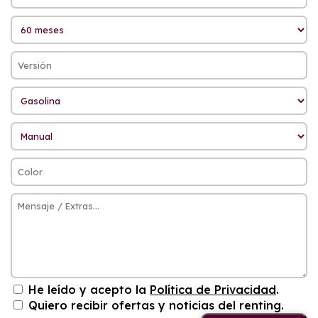
He leído y acepto la
Política de Privacidad
.
Quiero recibir ofertas y noticias del renting.