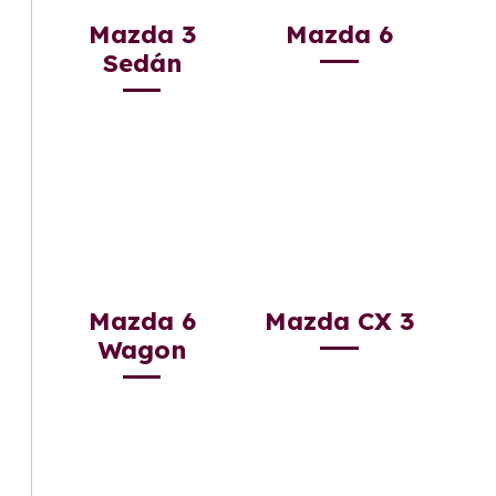
Mazda 3
Mazda 6
Sedán
Mazda 6
Mazda CX 3
Wagon