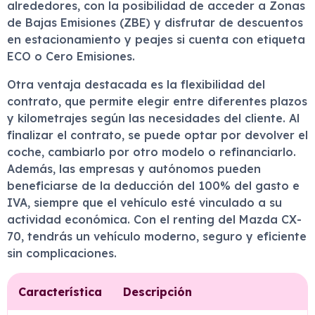
alrededores, con la posibilidad de acceder a Zonas
de Bajas Emisiones (ZBE) y disfrutar de descuentos
en estacionamiento y peajes si cuenta con etiqueta
ECO o Cero Emisiones.
Otra ventaja destacada es la flexibilidad del
contrato, que permite elegir entre diferentes plazos
y kilometrajes según las necesidades del cliente. Al
finalizar el contrato, se puede optar por devolver el
coche, cambiarlo por otro modelo o refinanciarlo.
Además, las empresas y autónomos pueden
beneficiarse de la deducción del 100% del gasto e
IVA, siempre que el vehículo esté vinculado a su
actividad económica. Con el renting del Mazda CX-
70, tendrás un vehículo moderno, seguro y eficiente
sin complicaciones.
Característica
Descripción