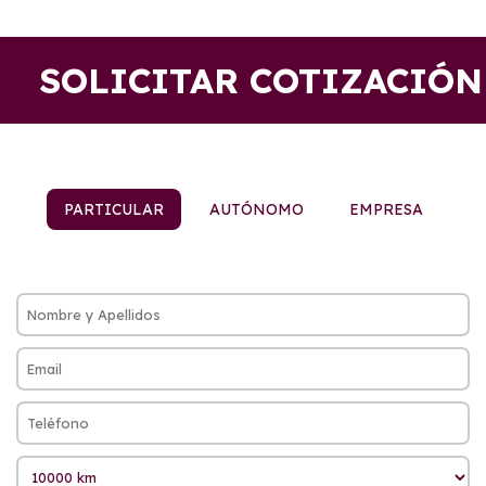
SOLICITAR COTIZACIÓN
PARTICULAR
AUTÓNOMO
EMPRESA