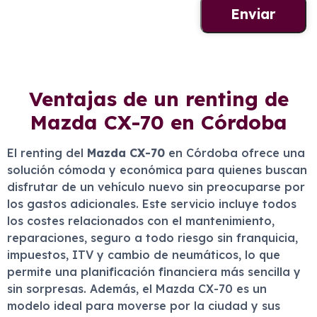
Ventajas de un renting de
Mazda CX-70 en Córdoba
El renting del
Mazda CX-70
en Córdoba ofrece una
solución cómoda y económica para quienes buscan
disfrutar de un vehículo nuevo sin preocuparse por
los gastos adicionales. Este servicio incluye todos
los costes relacionados con el mantenimiento,
reparaciones, seguro a todo riesgo sin franquicia,
impuestos, ITV y cambio de neumáticos, lo que
permite una planificación financiera más sencilla y
sin sorpresas. Además, el Mazda CX-70 es un
modelo ideal para moverse por la ciudad y sus