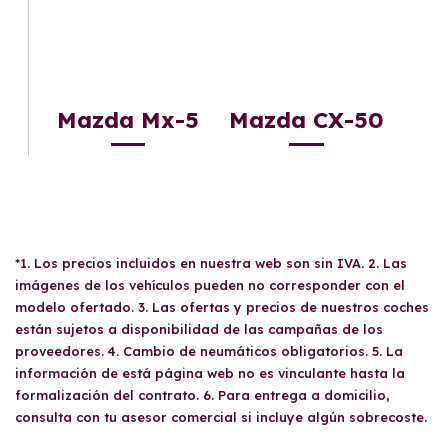
Mazda Mx-5
Mazda CX-50
*1. Los precios incluidos en nuestra web son sin IVA. 2. Las
imágenes de los vehículos pueden no corresponder con el
modelo ofertado. 3. Las ofertas y precios de nuestros coches
están sujetos a disponibilidad de las campañas de los
proveedores. 4. Cambio de neumáticos obligatorios. 5. La
información de está página web no es vinculante hasta la
formalización del contrato. 6. Para entrega a domicilio,
consulta con tu asesor comercial si incluye algún sobrecoste.