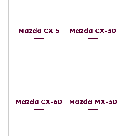
Mazda CX 5
Mazda CX-30
Mazda CX-60
Mazda MX-30