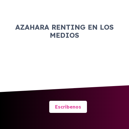
AZAHARA RENTING EN LOS
MEDIOS
Escríbenos