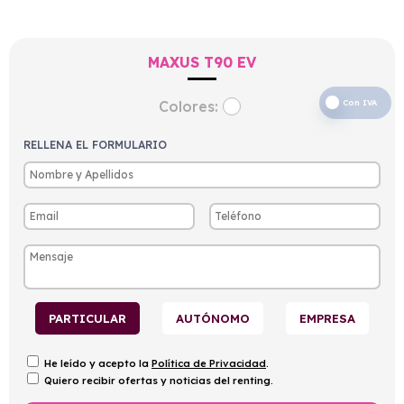
MAXUS T90 EV
Colores:
Con IVA
RELLENA EL FORMULARIO
PARTICULAR
AUTÓNOMO
EMPRESA
He leído y acepto la
Política de Privacidad
.
Quiero recibir ofertas y noticias del renting.