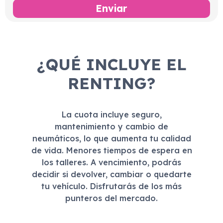
¿QUÉ INCLUYE EL
RENTING?
La cuota incluye seguro,
mantenimiento y cambio de
neumáticos, lo que aumenta tu calidad
de vida. Menores tiempos de espera en
los talleres. A vencimiento, podrás
decidir si devolver, cambiar o quedarte
tu vehículo. Disfrutarás de los más
punteros del mercado.