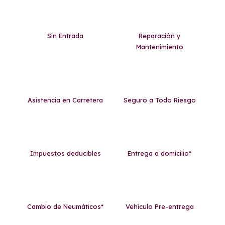
Sin Entrada
Reparación y
Mantenimiento
Asistencia en Carretera
Seguro a Todo Riesgo
Impuestos deducibles
Entrega a domicilio*
Cambio de Neumáticos*
Vehículo Pre-entrega