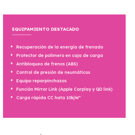
EQUIPAMIENTO DESTACADO
Recuperación de la energía de frenado
Protector de polímero en caja de carga
Antibloqueo de frenos (ABS)
Control de presión de neumáticos
Equipo reparpinchazos
Función Mirror Link (Apple Carplay y QD link)
Carga rápida CC hata 10kjW"