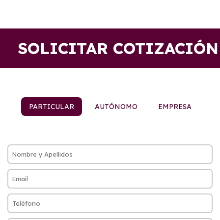
SOLICITAR COTIZACIÓN
PARTICULAR
AUTÓNOMO
EMPRESA