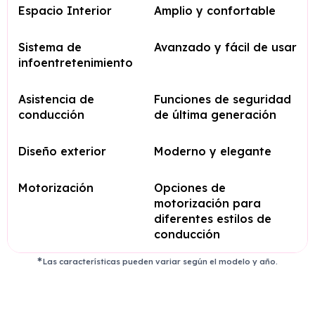
Espacio Interior
Amplio y confortable
Sistema de
Avanzado y fácil de usar
infoentretenimiento
Asistencia de
Funciones de seguridad
conducción
de última generación
Diseño exterior
Moderno y elegante
Motorización
Opciones de
motorización para
diferentes estilos de
conducción
Las características pueden variar según el modelo y año.