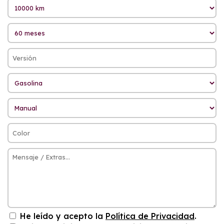
He leído y acepto la
Política de Privacidad
.