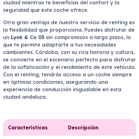
ciudad mientras te beneficias del confort y la
seguridad que este coche ofrece.
Otra gran ventaja de nuestro servicio de renting es
la flexibilidad que proporciona. Puedes disfrutar de
un
Lynk & Co 05
sin compromisos a largo plazo, lo
que te permite adaptarte a tus necesidades
cambiantes. Córdoba, con su rica historia y cultura,
se convierte en el escenario perfecto para disfrutar
de la sofisticación y el rendimiento de este vehículo.
Con el renting, tendrás acceso a un coche siempre
en óptimas condiciones, asegurando una
experiencia de conducción inigualable en esta
ciudad andaluza.
Características
Descripción