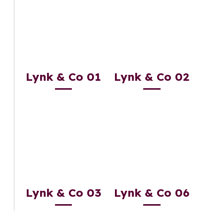
Lynk & Co 01
Lynk & Co 02
Lynk & Co 03
Lynk & Co 06