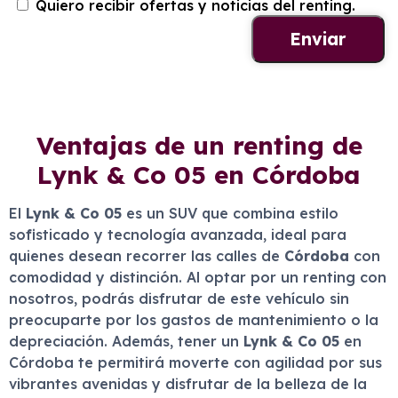
Quiero recibir ofertas y noticias del renting.
Ventajas de un renting de
Lynk & Co 05 en Córdoba
El
Lynk & Co 05
es un SUV que combina estilo
sofisticado y tecnología avanzada, ideal para
quienes desean recorrer las calles de
Córdoba
con
comodidad y distinción. Al optar por un renting con
nosotros, podrás disfrutar de este vehículo sin
preocuparte por los gastos de mantenimiento o la
depreciación. Además, tener un
Lynk & Co 05
en
Córdoba te permitirá moverte con agilidad por sus
vibrantes avenidas y disfrutar de la belleza de la