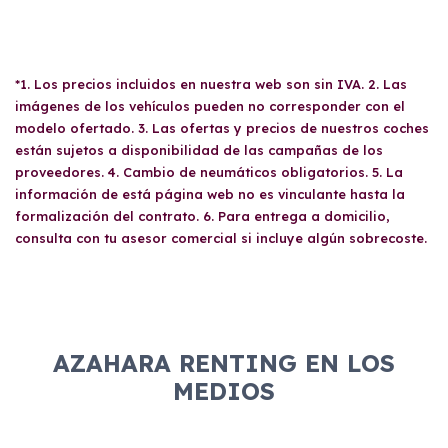
*1. Los precios incluidos en nuestra web son sin IVA. 2. Las
imágenes de los vehículos pueden no corresponder con el
modelo ofertado. 3. Las ofertas y precios de nuestros coches
están sujetos a disponibilidad de las campañas de los
proveedores. 4. Cambio de neumáticos obligatorios. 5. La
información de está página web no es vinculante hasta la
formalización del contrato. 6. Para entrega a domicilio,
consulta con tu asesor comercial si incluye algún sobrecoste.
AZAHARA RENTING EN LOS
MEDIOS