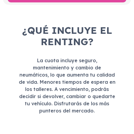
¿QUÉ INCLUYE EL
RENTING?
La cuota incluye seguro,
mantenimiento y cambio de
neumáticos, lo que aumenta tu calidad
de vida. Menores tiempos de espera en
los talleres. A vencimiento, podrás
decidir si devolver, cambiar o quedarte
tu vehículo. Disfrutarás de los más
punteros del mercado.