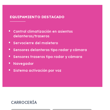
EQUIPAMIENTO DESTACADO
Control climatización en asientos
delanteros/traseros
Servocierre del maletero
Sensores delanteros tipo radar y cámara
Sensores traseros tipo radar y cámara
Navegador
Sistema activación por voz
CARROCERÍA