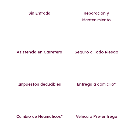
Sin Entrada
Reparación y
Mantenimiento
Asistencia en Carretera
Seguro a Todo Riesgo
Impuestos deducibles
Entrega a domicilio*
Cambio de Neumáticos*
Vehículo Pre-entrega