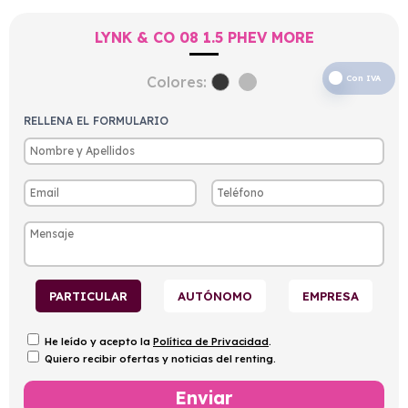
LYNK & CO 08 1.5 PHEV MORE
Colores:
Con IVA
RELLENA EL FORMULARIO
PARTICULAR
AUTÓNOMO
EMPRESA
He leído y acepto la
Política de Privacidad
.
Quiero recibir ofertas y noticias del renting.