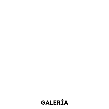
GALERÍA