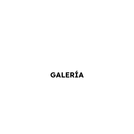
GALERÍA