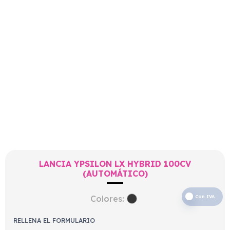
LANCIA YPSILON LX HYBRID 100CV
(AUTOMÁTICO)
Colores:
Con IVA
RELLENA EL FORMULARIO