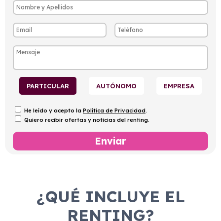
PARTICULAR
AUTÓNOMO
EMPRESA
He leído y acepto la
Política de Privacidad
.
Quiero recibir ofertas y noticias del renting.
¿QUÉ INCLUYE EL
RENTING?