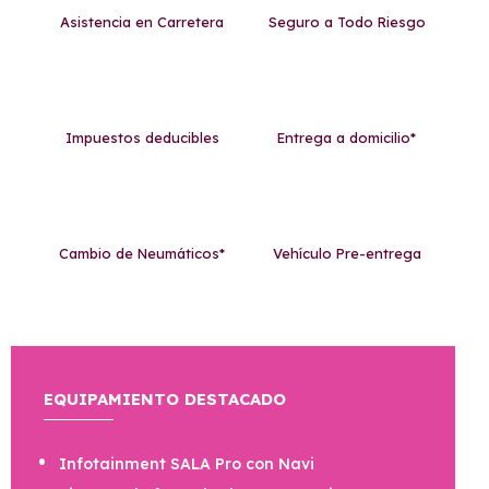
Asistencia en Carretera
Seguro a Todo Riesgo
Impuestos deducibles
Entrega a domicilio*
Cambio de Neumáticos*
Vehículo Pre-entrega
EQUIPAMIENTO DESTACADO
Infotainment SALA Pro con Navi