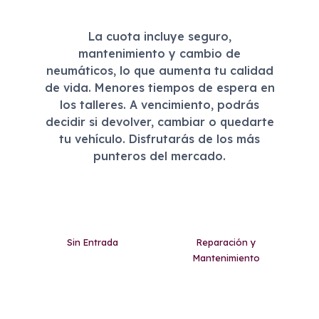
La cuota incluye seguro,
mantenimiento y cambio de
neumáticos, lo que aumenta tu calidad
de vida. Menores tiempos de espera en
los talleres. A vencimiento, podrás
decidir si devolver, cambiar o quedarte
tu vehículo. Disfrutarás de los más
punteros del mercado.
Sin Entrada
Reparación y
Mantenimiento