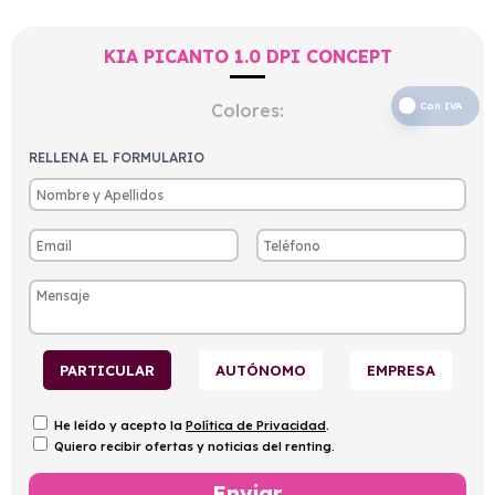
KIA PICANTO 1.0 DPI CONCEPT
Colores:
Con IVA
RELLENA EL FORMULARIO
PARTICULAR
AUTÓNOMO
EMPRESA
He leído y acepto la
Política de Privacidad
.
Quiero recibir ofertas y noticias del renting.