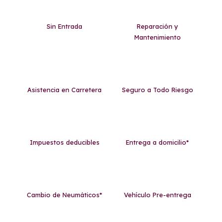
Sin Entrada
Reparación y
Mantenimiento
Asistencia en Carretera
Seguro a Todo Riesgo
Impuestos deducibles
Entrega a domicilio*
Cambio de Neumáticos*
Vehículo Pre-entrega