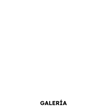
GALERÍA