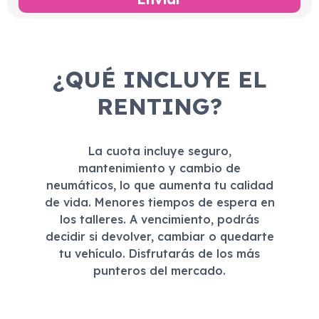
¿QUÉ INCLUYE EL
RENTING?
La cuota incluye seguro,
mantenimiento y cambio de
neumáticos, lo que aumenta tu calidad
de vida. Menores tiempos de espera en
los talleres. A vencimiento, podrás
decidir si devolver, cambiar o quedarte
tu vehículo. Disfrutarás de los más
punteros del mercado.