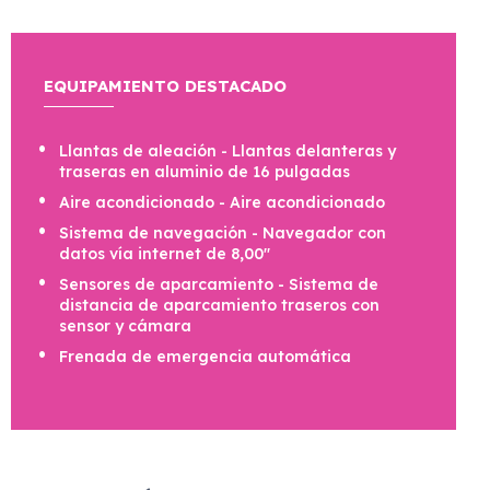
EQUIPAMIENTO DESTACADO
Llantas de aleación - Llantas delanteras y
traseras en aluminio de 16 pulgadas
Aire acondicionado - Aire acondicionado
Sistema de navegación - Navegador con
datos vía internet de 8,00"
Sensores de aparcamiento - Sistema de
distancia de aparcamiento traseros con
sensor y cámara
Frenada de emergencia automática