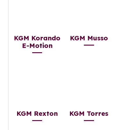
KGM Korando
KGM Musso
E-Motion
KGM Rexton
KGM Torres