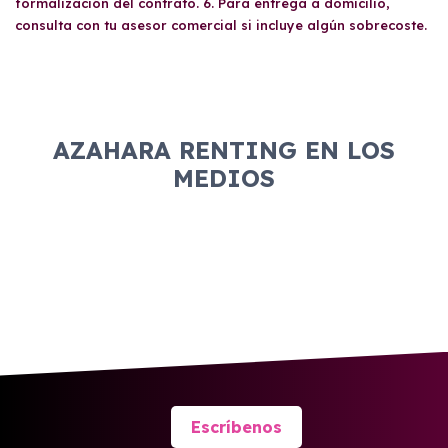
formalización del contrato. 6. Para entrega a domicilio,
consulta con tu asesor comercial si incluye algún sobrecoste.
AZAHARA RENTING EN LOS
MEDIOS
Escríbenos