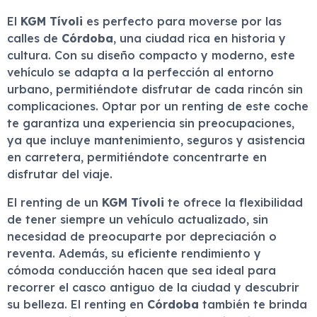
El
KGM Tívoli
es perfecto para moverse por las
calles de
Córdoba
, una ciudad rica en historia y
cultura. Con su diseño compacto y moderno, este
vehículo se adapta a la perfección al entorno
urbano, permitiéndote disfrutar de cada rincón sin
complicaciones. Optar por un renting de este coche
te garantiza una experiencia sin preocupaciones,
ya que incluye mantenimiento, seguros y asistencia
en carretera, permitiéndote concentrarte en
disfrutar del viaje.
El renting de un
KGM Tívoli
te ofrece la flexibilidad
de tener siempre un vehículo actualizado, sin
necesidad de preocuparte por depreciación o
reventa. Además, su eficiente rendimiento y
cómoda conducción hacen que sea ideal para
recorrer el casco antiguo de la ciudad y descubrir
su belleza. El renting en
Córdoba
también te brinda