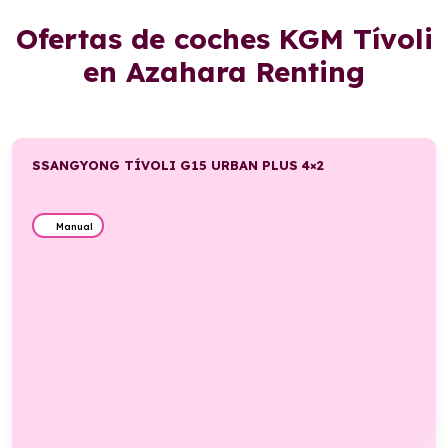
Ofertas de coches KGM Tívoli
en Azahara Renting
SSANGYONG TÍVOLI G15 URBAN PLUS 4×2
Manual