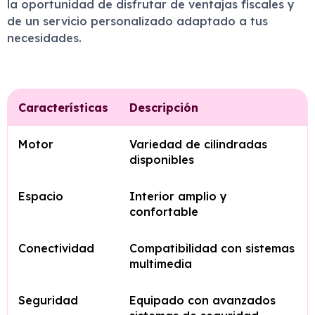
la oportunidad de disfrutar de ventajas fiscales y
de un servicio personalizado adaptado a tus
necesidades.
Características
Descripción
Motor
Variedad de cilindradas
disponibles
Espacio
Interior amplio y
confortable
Conectividad
Compatibilidad con sistemas
multimedia
Seguridad
Equipado con avanzados