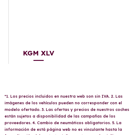
KGM XLV
*1. Los precios incluidos en nuestra web son sin IVA. 2. Las
imágenes de los vehículos pueden no corresponder con el
modelo ofertado. 3. Las ofertas y precios de nuestros coches
están sujetos a disponibilidad de las campañas de los
proveedores. 4. Cambio de neumáticos obligatorios. 5. La
información de está página web no es vinculante hasta la