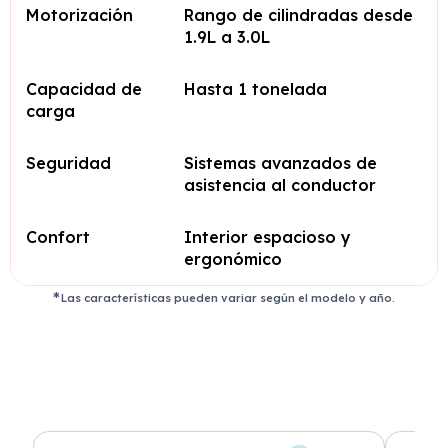
Motorización
Rango de cilindradas desde
1.9L a 3.0L
Capacidad de
Hasta 1 tonelada
carga
Seguridad
Sistemas avanzados de
asistencia al conductor
Confort
Interior espacioso y
ergonómico
Las características pueden variar según el modelo y año.