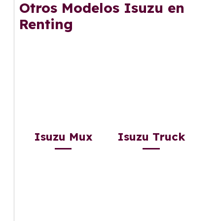
Otros Modelos Isuzu en
Renting
Isuzu Mux
Isuzu Truck