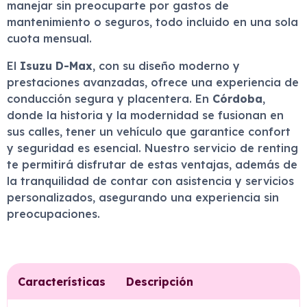
manejar sin preocuparte por gastos de
mantenimiento o seguros, todo incluido en una sola
cuota mensual.
El
Isuzu D-Max
, con su diseño moderno y
prestaciones avanzadas, ofrece una experiencia de
conducción segura y placentera. En
Córdoba
,
donde la historia y la modernidad se fusionan en
sus calles, tener un vehículo que garantice confort
y seguridad es esencial. Nuestro servicio de renting
te permitirá disfrutar de estas ventajas, además de
la tranquilidad de contar con asistencia y servicios
personalizados, asegurando una experiencia sin
preocupaciones.
Características
Descripción