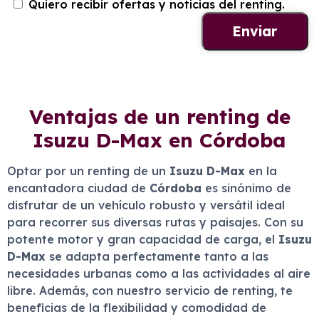
Quiero recibir ofertas y noticias del renting.
Ventajas de un renting de
Isuzu D-Max en Córdoba
Optar por un renting de un
Isuzu D-Max
en la
encantadora ciudad de
Córdoba
es sinónimo de
disfrutar de un vehículo robusto y versátil ideal
para recorrer sus diversas rutas y paisajes. Con su
potente motor y gran capacidad de carga, el
Isuzu
D-Max
se adapta perfectamente tanto a las
necesidades urbanas como a las actividades al aire
libre. Además, con nuestro servicio de renting, te
beneficias de la flexibilidad y comodidad de