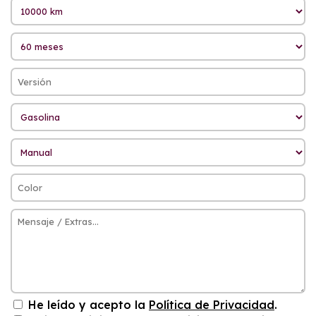
He leído y acepto la
Política de Privacidad
.