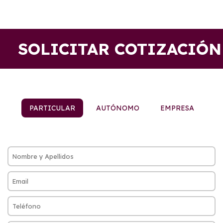
SOLICITAR COTIZACIÓN
PARTICULAR
AUTÓNOMO
EMPRESA