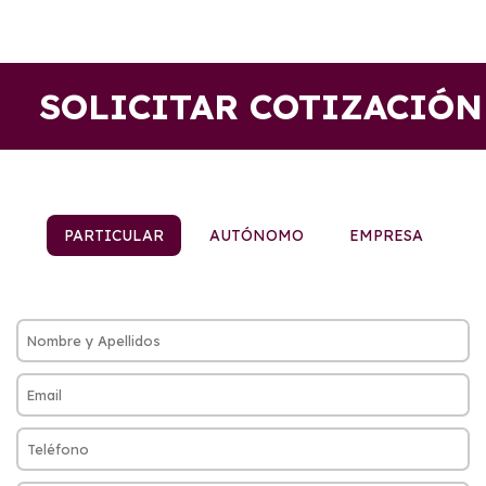
SOLICITAR COTIZACIÓN
PARTICULAR
AUTÓNOMO
EMPRESA