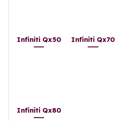
Infiniti Qx50
Infiniti Qx70
Infiniti Qx80