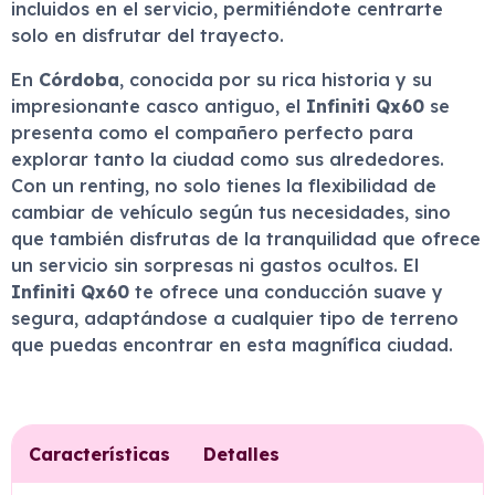
incluidos en el servicio, permitiéndote centrarte
solo en disfrutar del trayecto.
En
Córdoba
, conocida por su rica historia y su
impresionante casco antiguo, el
Infiniti Qx60
se
presenta como el compañero perfecto para
explorar tanto la ciudad como sus alrededores.
Con un renting, no solo tienes la flexibilidad de
cambiar de vehículo según tus necesidades, sino
que también disfrutas de la tranquilidad que ofrece
un servicio sin sorpresas ni gastos ocultos. El
Infiniti Qx60
te ofrece una conducción suave y
segura, adaptándose a cualquier tipo de terreno
que puedas encontrar en esta magnífica ciudad.
Características
Detalles