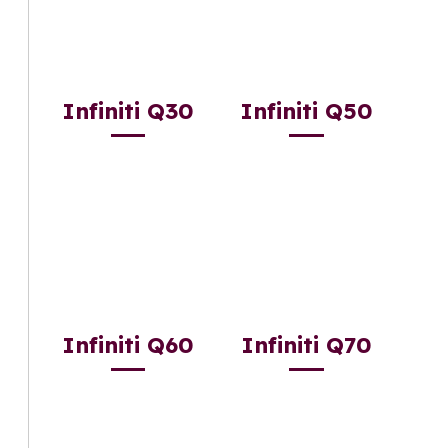
Infiniti Q30
Infiniti Q50
Infiniti Q60
Infiniti Q70