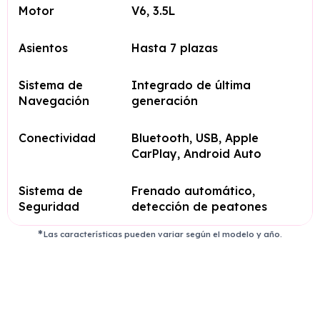
Motor
V6, 3.5L
Asientos
Hasta 7 plazas
Sistema de
Integrado de última
Navegación
generación
Conectividad
Bluetooth, USB, Apple
CarPlay, Android Auto
Sistema de
Frenado automático,
Seguridad
detección de peatones
Las características pueden variar según el modelo y año.