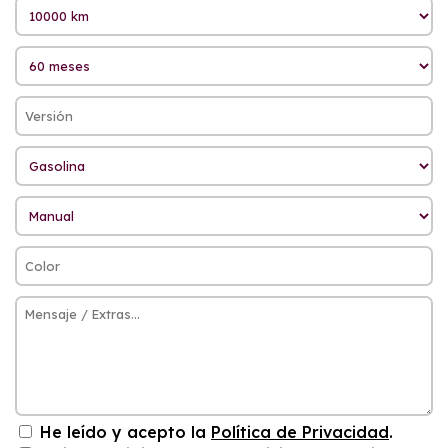
He leído y acepto la
Política de Privacidad
.