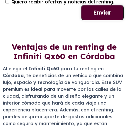
Quiero recibir ofertas y noticias del renting.
Ventajas de un renting de
Infiniti Qx60 en Córdoba
Al elegir el
Infiniti Qx60
para tu renting en
Córdoba
, te beneficias de un vehículo que combina
lujo, espacio y tecnología de vanguardia. Este SUV
premium es ideal para moverte por las calles de la
ciudad, disfrutando de un diseño elegante y un
interior cómodo que hará de cada viaje una
experiencia placentera. Además, con el renting,
puedes despreocuparte de gastos adicionales
como seguro y mantenimiento, ya que están