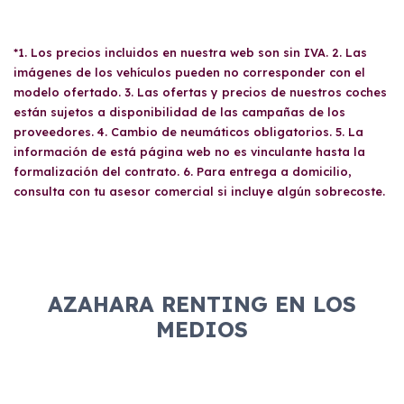
*1. Los precios incluidos en nuestra web son sin IVA. 2. Las
imágenes de los vehículos pueden no corresponder con el
modelo ofertado. 3. Las ofertas y precios de nuestros coches
están sujetos a disponibilidad de las campañas de los
proveedores. 4. Cambio de neumáticos obligatorios. 5. La
información de está página web no es vinculante hasta la
formalización del contrato. 6. Para entrega a domicilio,
consulta con tu asesor comercial si incluye algún sobrecoste.
AZAHARA RENTING EN LOS
MEDIOS