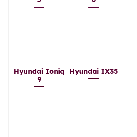
Hyundai Ioniq
Hyundai IX35
9