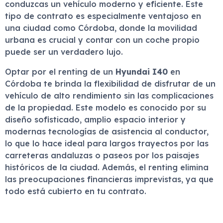
conduzcas un vehículo moderno y eficiente. Este
tipo de contrato es especialmente ventajoso en
una ciudad como Córdoba, donde la movilidad
urbana es crucial y contar con un coche propio
puede ser un verdadero lujo.
Optar por el renting de un
Hyundai I40
en
Córdoba te brinda la flexibilidad de disfrutar de un
vehículo de alto rendimiento sin las complicaciones
de la propiedad. Este modelo es conocido por su
diseño sofisticado, amplio espacio interior y
modernas tecnologías de asistencia al conductor,
lo que lo hace ideal para largos trayectos por las
carreteras andaluzas o paseos por los paisajes
históricos de la ciudad. Además, el renting elimina
las preocupaciones financieras imprevistas, ya que
todo está cubierto en tu contrato.