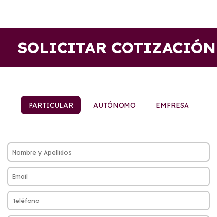
SOLICITAR COTIZACIÓN
PARTICULAR
AUTÓNOMO
EMPRESA