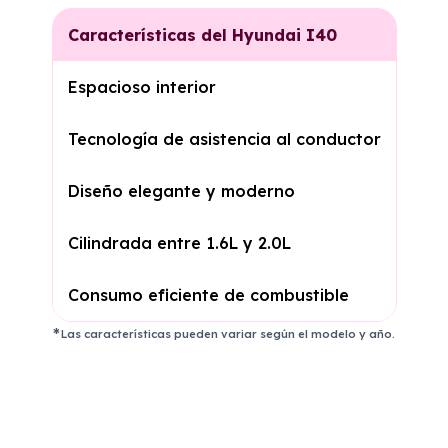
Características del Hyundai I40
Espacioso interior
Tecnología de asistencia al conductor
Diseño elegante y moderno
Cilindrada entre 1.6L y 2.0L
Consumo eficiente de combustible
Las características pueden variar según el modelo y año.