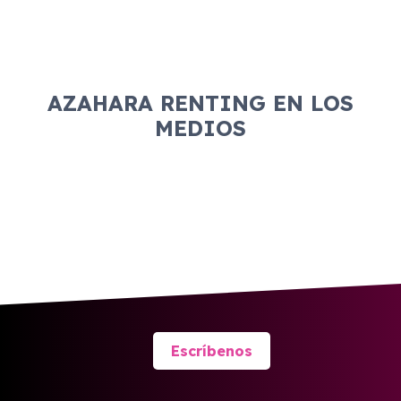
AZAHARA RENTING EN LOS
MEDIOS
Escríbenos