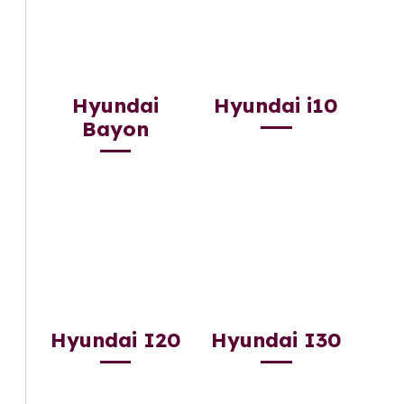
Hyundai
Hyundai i10
Bayon
Hyundai I20
Hyundai I30