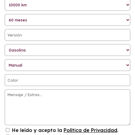
He leído y acepto la
Política de Privacidad
.