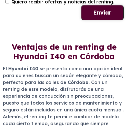
Quiero recibir ofertas y noticias del renting.
Ventajas de un renting de
Hyundai I40 en Córdoba
El
Hyundai I40
se presenta como una opción ideal
para quienes buscan un sedán elegante y cómodo,
perfecto para las calles de
Córdoba
. Con un
renting de este modelo, disfrutarás de una
experiencia de conducción sin preocupaciones,
puesto que todos los servicios de mantenimiento y
seguro están incluidos en una única cuota mensual.
Además, el renting te permite cambiar de modelo
cada cierto tiempo, asegurando que siempre