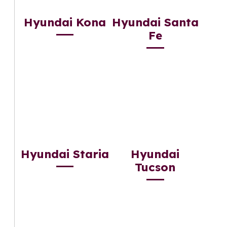
Hyundai Kona
Hyundai Santa
Fe
Hyundai Staria
Hyundai
Tucson