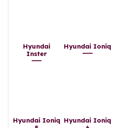
Hyundai
Hyundai Ioniq
Inster
Hyundai Ioniq
Hyundai Ioniq
5
6