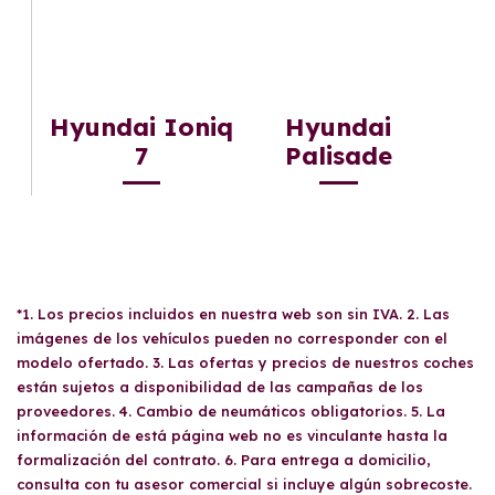
Hyundai Ioniq
Hyundai
7
Palisade
*1. Los precios incluidos en nuestra web son sin IVA. 2. Las
imágenes de los vehículos pueden no corresponder con el
modelo ofertado. 3. Las ofertas y precios de nuestros coches
están sujetos a disponibilidad de las campañas de los
proveedores. 4. Cambio de neumáticos obligatorios. 5. La
información de está página web no es vinculante hasta la
formalización del contrato. 6. Para entrega a domicilio,
consulta con tu asesor comercial si incluye algún sobrecoste.