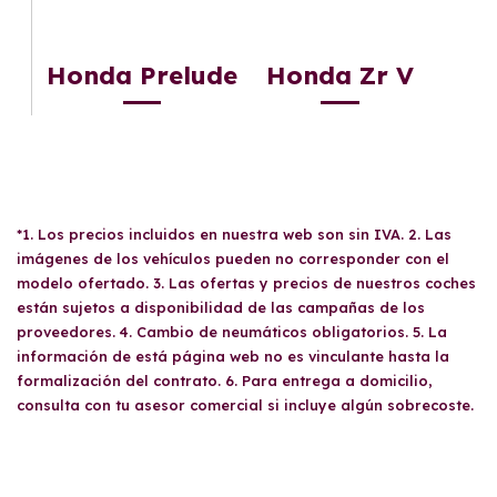
Honda Prelude
Honda Zr V
*1. Los precios incluidos en nuestra web son sin IVA. 2. Las
imágenes de los vehículos pueden no corresponder con el
modelo ofertado. 3. Las ofertas y precios de nuestros coches
están sujetos a disponibilidad de las campañas de los
proveedores. 4. Cambio de neumáticos obligatorios. 5. La
información de está página web no es vinculante hasta la
formalización del contrato. 6. Para entrega a domicilio,
consulta con tu asesor comercial si incluye algún sobrecoste.