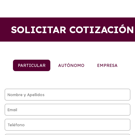
SOLICITAR COTIZACIÓN
PARTICULAR
AUTÓNOMO
EMPRESA