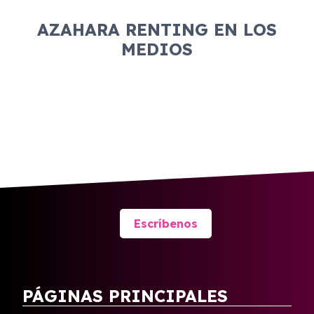
AZAHARA RENTING EN LOS
MEDIOS
Escríbenos
PÁGINAS PRINCIPALES