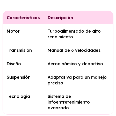
Características
Descripción
Motor
Turboalimentado de alto
rendimiento
Transmisión
Manual de 6 velocidades
Diseño
Aerodinámico y deportivo
Suspensión
Adaptativa para un manejo
preciso
Tecnología
Sistema de
infoentretenimiento
avanzado