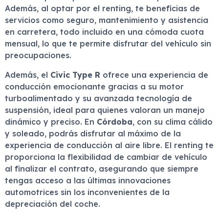
Además, al optar por el renting, te beneficias de
servicios como seguro, mantenimiento y asistencia
en carretera, todo incluido en una cómoda cuota
mensual, lo que te permite disfrutar del vehículo sin
preocupaciones.
Además, el
Civic Type R
ofrece una experiencia de
conducción emocionante gracias a su motor
turboalimentado y su avanzada tecnología de
suspensión, ideal para quienes valoran un manejo
dinámico y preciso. En
Córdoba
, con su clima cálido
y soleado, podrás disfrutar al máximo de la
experiencia de conducción al aire libre. El renting te
proporciona la flexibilidad de cambiar de vehículo
al finalizar el contrato, asegurando que siempre
tengas acceso a las últimas innovaciones
automotrices sin los inconvenientes de la
depreciación del coche.