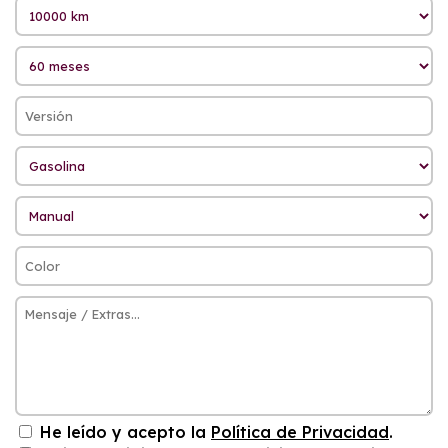
He leído y acepto la
Política de Privacidad
.