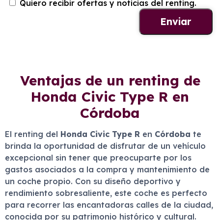
Quiero recibir ofertas y noticias del renting.
Ventajas de un renting de
Honda Civic Type R en
Córdoba
El renting del
Honda Civic Type R
en
Córdoba
te
brinda la oportunidad de disfrutar de un vehículo
excepcional sin tener que preocuparte por los
gastos asociados a la compra y mantenimiento de
un coche propio. Con su diseño deportivo y
rendimiento sobresaliente, este coche es perfecto
para recorrer las encantadoras calles de la ciudad,
conocida por su patrimonio histórico y cultural.