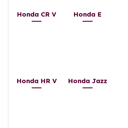
Honda CR V
Honda E
Honda HR V
Honda Jazz