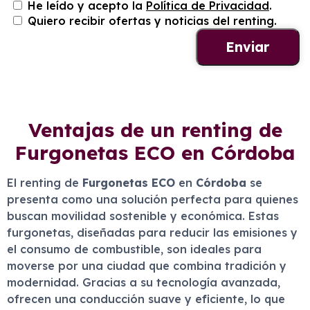
He leído y acepto la
Política de Privacidad
.
Quiero recibir ofertas y noticias del renting.
Ventajas de un renting de
Furgonetas ECO en Córdoba
El renting de
Furgonetas ECO
en
Córdoba
se
presenta como una solución perfecta para quienes
buscan movilidad sostenible y económica. Estas
furgonetas, diseñadas para reducir las emisiones y
el consumo de combustible, son ideales para
moverse por una ciudad que combina tradición y
modernidad. Gracias a su tecnología avanzada,
ofrecen una conducción suave y eficiente, lo que