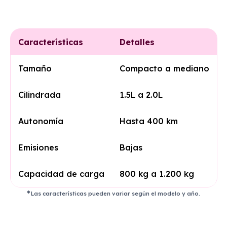
Características
Detalles
Tamaño
Compacto a mediano
Cilindrada
1.5L a 2.0L
Autonomía
Hasta 400 km
Emisiones
Bajas
Capacidad de carga
800 kg a 1.200 kg
Las características pueden variar según el modelo y año.