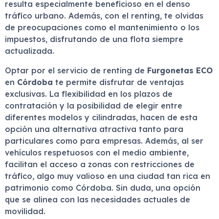
resulta especialmente beneficioso en el denso
tráfico urbano. Además, con el renting, te olvidas
de preocupaciones como el mantenimiento o los
impuestos, disfrutando de una flota siempre
actualizada.
Optar por el servicio de renting de
Furgonetas ECO
en
Córdoba
te permite disfrutar de ventajas
exclusivas. La flexibilidad en los plazos de
contratación y la posibilidad de elegir entre
diferentes modelos y cilindradas, hacen de esta
opción una alternativa atractiva tanto para
particulares como para empresas. Además, al ser
vehículos respetuosos con el medio ambiente,
facilitan el acceso a zonas con restricciones de
tráfico, algo muy valioso en una ciudad tan rica en
patrimonio como Córdoba. Sin duda, una opción
que se alinea con las necesidades actuales de
movilidad.