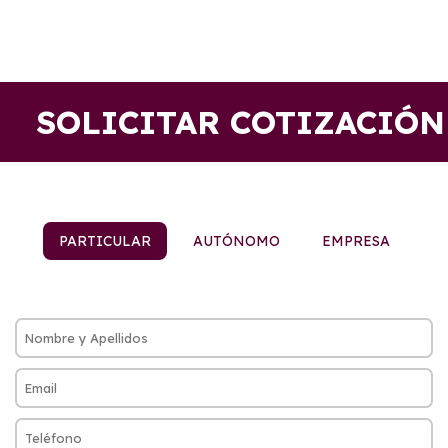
SOLICITAR COTIZACIÓN
PARTICULAR
AUTÓNOMO
EMPRESA