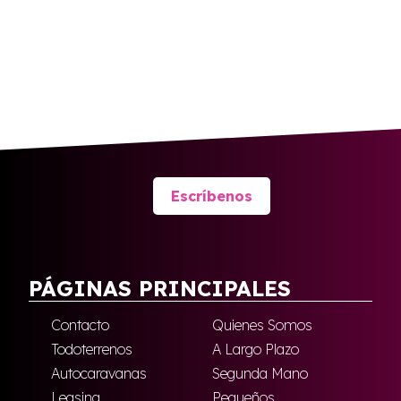
Escríbenos
PÁGINAS PRINCIPALES
Contacto
Quienes Somos
Todoterrenos
A Largo Plazo
Autocaravanas
Segunda Mano
Leasing
Pequeños