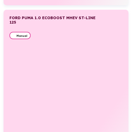
FORD PUMA 1.0 ECOBOOST MHEV ST-LINE
125
Manual