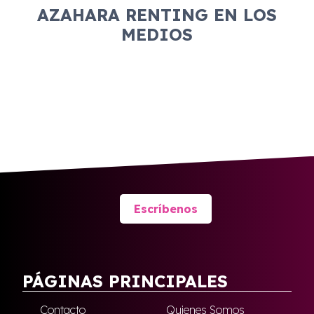
AZAHARA RENTING EN LOS
MEDIOS
Escríbenos
PÁGINAS PRINCIPALES
Contacto
Quienes Somos