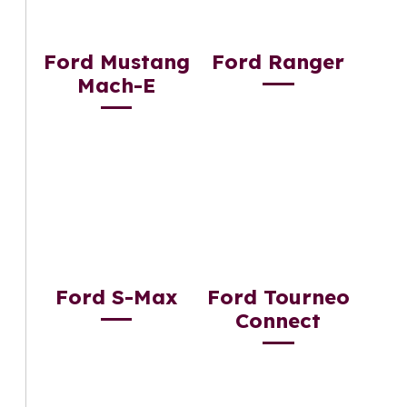
Ford Mustang
Ford Ranger
Mach-E
Ford S-Max
Ford Tourneo
Connect