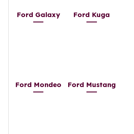
Ford Galaxy
Ford Kuga
Ford Mondeo
Ford Mustang