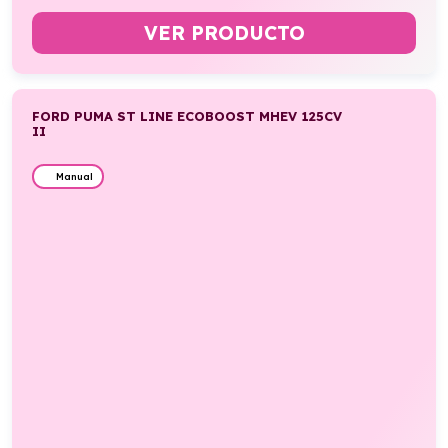
VER PRODUCTO
FORD PUMA ST LINE ECOBOOST MHEV 125CV
II
Manual