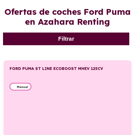
Ofertas de coches Ford Puma
en Azahara Renting
Filtrar
FORD PUMA ST LINE ECOBOOST MHEV 125CV
Manual