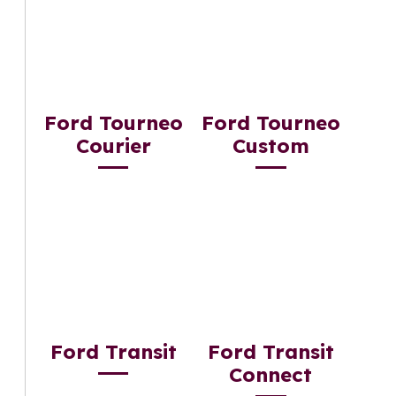
Ford Tourneo
Ford Tourneo
Courier
Custom
Ford Transit
Ford Transit
Connect