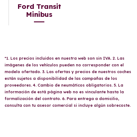
Ford Transit
Minibus
*1. Los precios incluidos en nuestra web son sin IVA. 2. Las
imágenes de los vehículos pueden no corresponder con el
modelo ofertado. 3. Las ofertas y precios de nuestros coches
están sujetos a disponibilidad de las campañas de los
proveedores. 4. Cambio de neumáticos obligatorios. 5. La
información de está página web no es vinculante hasta la
formalización del contrato. 6. Para entrega a domicilio,
consulta con tu asesor comercial si incluye algún sobrecoste.