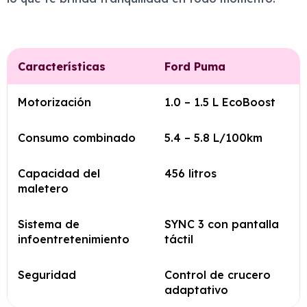
Características
Ford Puma
Motorización
1.0 – 1.5 L EcoBoost
Consumo combinado
5.4 – 5.8 L/100km
Capacidad del
456 litros
maletero
Sistema de
SYNC 3 con pantalla
infoentretenimiento
táctil
Seguridad
Control de crucero
adaptativo