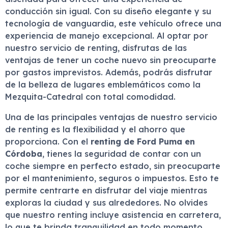
conducción sin igual. Con su diseño elegante y su
tecnología de vanguardia, este vehículo ofrece una
experiencia de manejo excepcional. Al optar por
nuestro servicio de renting, disfrutas de las
ventajas de tener un coche nuevo sin preocuparte
por gastos imprevistos. Además, podrás disfrutar
de la belleza de lugares emblemáticos como la
Mezquita-Catedral con total comodidad.
Una de las principales ventajas de nuestro servicio
de renting es la flexibilidad y el ahorro que
proporciona. Con el
renting de Ford Puma en
Córdoba
, tienes la seguridad de contar con un
coche siempre en perfecto estado, sin preocuparte
por el mantenimiento, seguros o impuestos. Esto te
permite centrarte en disfrutar del viaje mientras
exploras la ciudad y sus alrededores. No olvides
que nuestro renting incluye asistencia en carretera,
lo que te brinda tranquilidad en todo momento.