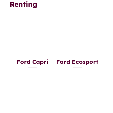
Renting
Ford Capri
Ford Ecosport