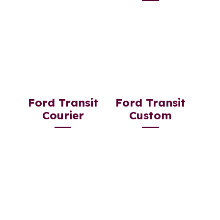
Ford Transit
Ford Transit
Courier
Custom