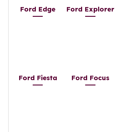
Ford Edge
Ford Explorer
Ford Fiesta
Ford Focus