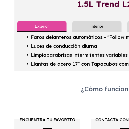
1.5L Trend L
Exterior
Interior
Faros delanteros automáticos - "Follow
Luces de conducción diurna
Limpiaparabrisas intermitentes variables
Llantas de acero 17" con Tapacubos com
¿Cómo funciona
ENCUENTRA TU FAVORITO
CONTACTA CON