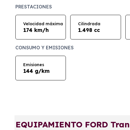
PRESTACIONES
Velocidad máxima
Cilindrada
174 km/h
1.498 cc
CONSUMO Y EMISIONES
Emisiones
144 g/km
EQUIPAMIENTO FORD Trans