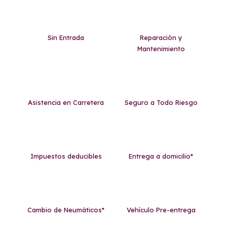
Sin Entrada
Reparación y
Mantenimiento
Asistencia en Carretera
Seguro a Todo Riesgo
Impuestos deducibles
Entrega a domicilio*
Cambio de Neumáticos*
Vehículo Pre-entrega