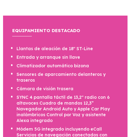
EQUIPAMIENTO DESTACADO
Llantas de aleación de 18" ST-Line
Entrada y arranque sin llave
Climatizador automático bizona
Sensores de aparcamiento delanteros y
traseros
Cámara de visión trasera
SYNC 4 pantalla táctil de 13,2" radio con 6
altavoces Cuadro de mandos 12,3”
Navegador Android Auto y Apple Car Play
inalámbricos Control por Voz y asistente
Alexa integrado
Módem 5G integrado incluyendo eCall
Servicios de navegación conectados con