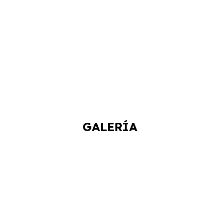
GALERÍA