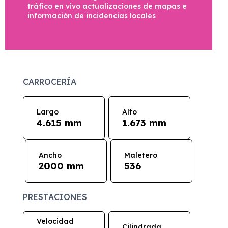
tráfico en vivo actualizaciones de mapas e
información de incidencias locales
CARROCERÍA
Largo
Alto
4.615 mm
1.673 mm
Ancho
Maletero
2000 mm
536
PRESTACIONES
Velocidad
Cilindrada