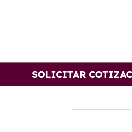
SOLICITAR COTIZA