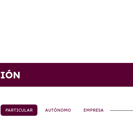
CIÓN
PARTICULAR
AUTÓNOMO
EMPRESA