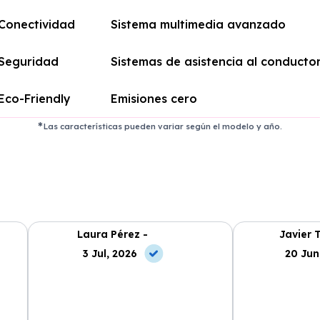
Conectividad
Sistema multimedia avanzado
Seguridad
Sistemas de asistencia al conducto
Eco-Friendly
Emisiones cero
Las características pueden variar según el modelo y año.
Laura Pérez -
Javier 
3 Jul, 2026
20 Jun