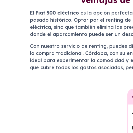
El
Fiat 500 eléctrico
es la opción perfecta
pasado histórico. Optar por el renting de
eléctrica, sino que también elimina las p
donde el aparcamiento puede ser un desaf
Con nuestro servicio de renting, puedes di
la compra tradicional. Córdoba, con su en
ideal para experimentar la comodidad y efi
que cubre todos los gastos asociados, per