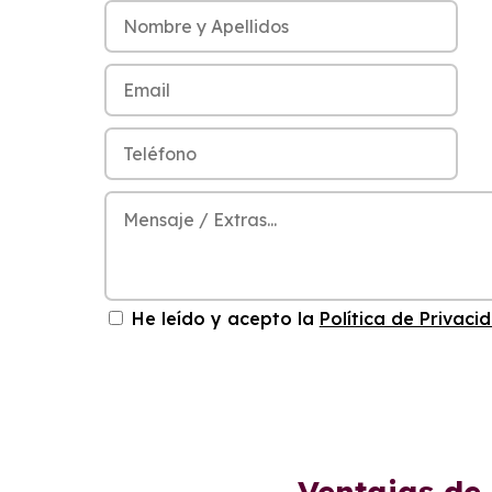
He leído y acepto la
Política de Privaci
Ventajas de 