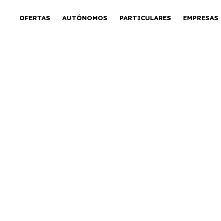
OFERTAS
AUTÓNOMOS
PARTICULARES
EMPRESAS