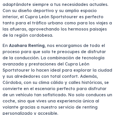
adaptándote siempre a tus necesidades actuales.
Con su diseño deportivo y su amplio espacio
interior, el Cupra León Sportstourer es perfecto
tanto para el tráfico urbano como para los viajes a
las afueras, aprovechando los hermosos paisajes
de la región cordobesa.
En
Azahara Renting
, nos encargamos de todo el
proceso para que solo te preocupes de disfrutar
de la conducción. La combinación de tecnología
avanzada y prestaciones del Cupra León
Sportstourer lo hacen ideal para explorar la ciudad
y sus alrededores con total confort. Además,
Córdoba, con su clima cálido y calles históricas, se
convierte en el escenario perfecto para disfrutar
de un vehículo tan sofisticado. No solo conduces un
coche, sino que vives una experiencia única al
volante gracias a nuestro servicio de renting
personalizado y accesible.