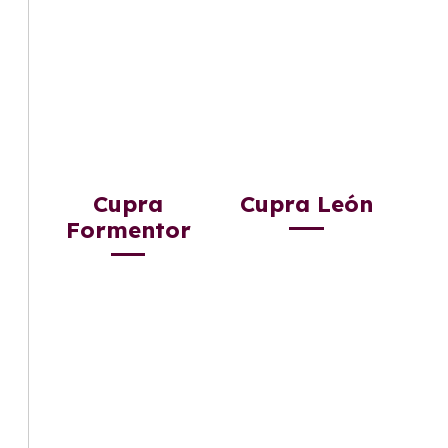
Cupra
Cupra León
Formentor