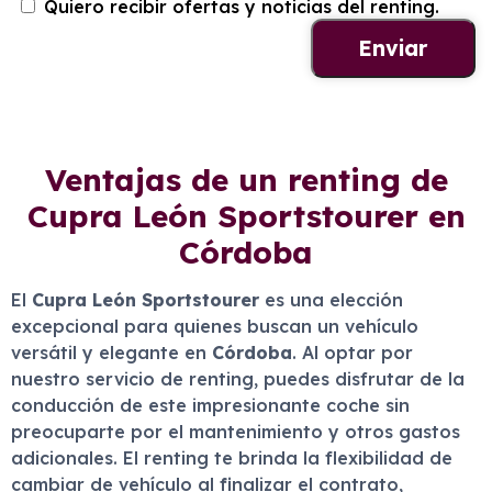
Quiero recibir ofertas y noticias del renting.
Ventajas de un renting de
Cupra León Sportstourer en
Córdoba
El
Cupra León Sportstourer
es una elección
excepcional para quienes buscan un vehículo
versátil y elegante en
Córdoba
. Al optar por
nuestro servicio de renting, puedes disfrutar de la
conducción de este impresionante coche sin
preocuparte por el mantenimiento y otros gastos
adicionales. El renting te brinda la flexibilidad de
cambiar de vehículo al finalizar el contrato,