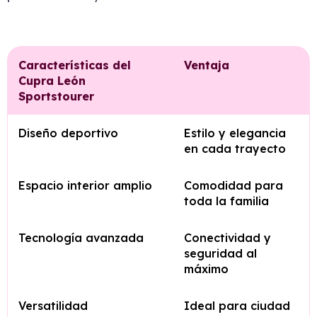
Características del
Ventaja
Cupra León
Sportstourer
Diseño deportivo
Estilo y elegancia
en cada trayecto
Espacio interior amplio
Comodidad para
toda la familia
Tecnología avanzada
Conectividad y
seguridad al
máximo
Versatilidad
Ideal para ciudad