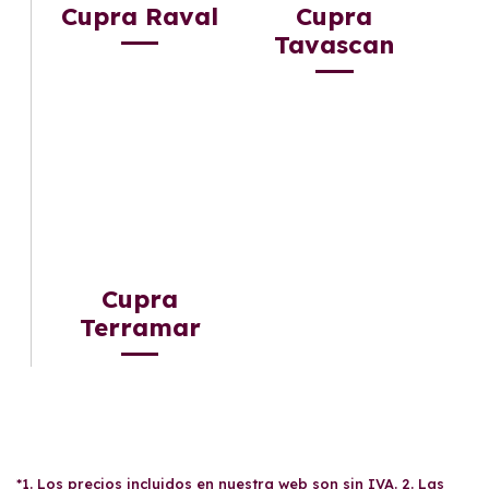
Cupra Raval
Cupra
Tavascan
Cupra
Terramar
*1. Los precios incluidos en nuestra web son sin IVA. 2. Las