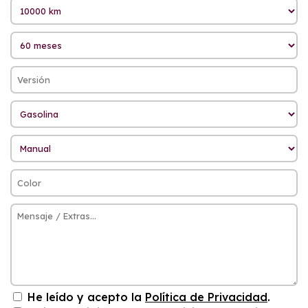
He leído y acepto la
Política de Privacidad
.