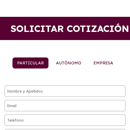
SOLICITAR COTIZACIÓN
PARTICULAR
AUTÓNOMO
EMPRESA