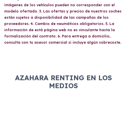
imágenes de los vehículos pueden no corresponder con el
modelo ofertado. 3. Las ofertas y precios de nuestros coches
están sujetos a disponibilidad de las campañas de los
proveedores. 4. Cambio de neumáticos obligatorios. 5. La
información de está página web no es vinculante hasta la
formalización del contrato. 6. Para entrega a domicilio,
consulta con tu asesor comercial si incluye algún sobrecoste.
AZAHARA RENTING EN LOS
MEDIOS