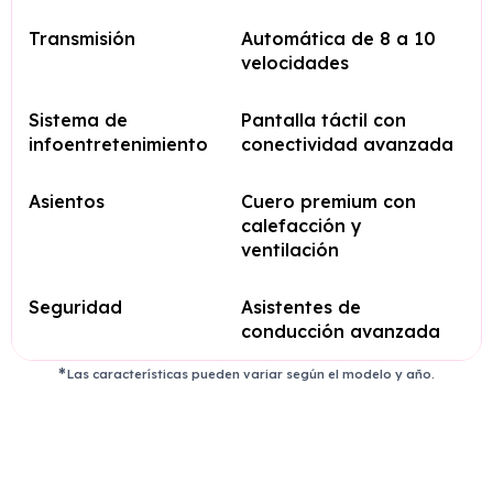
Transmisión
Automática de 8 a 10
velocidades
Sistema de
Pantalla táctil con
infoentretenimiento
conectividad avanzada
Asientos
Cuero premium con
calefacción y
ventilación
Seguridad
Asistentes de
conducción avanzada
Las características pueden variar según el modelo y año.