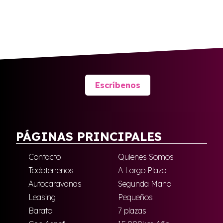
Escríbenos
PÁGINAS PRINCIPALES
Contacto
Quienes Somos
Todoterrenos
A Largo Plazo
Autocaravanas
Segunda Mano
Leasing
Pequeños
Barato
7 plazas