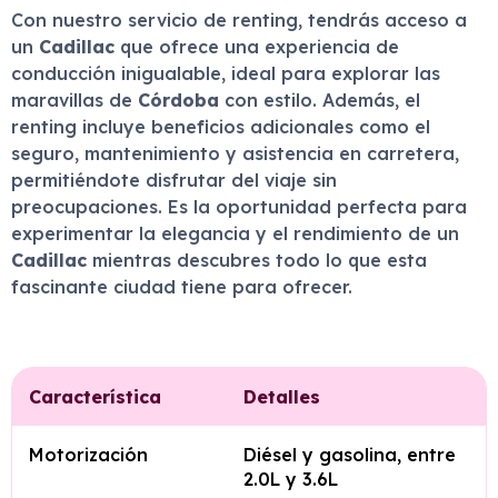
Con nuestro servicio de renting, tendrás acceso a
un
Cadillac
que ofrece una experiencia de
conducción inigualable, ideal para explorar las
maravillas de
Córdoba
con estilo. Además, el
renting incluye beneficios adicionales como el
seguro, mantenimiento y asistencia en carretera,
permitiéndote disfrutar del viaje sin
preocupaciones. Es la oportunidad perfecta para
experimentar la elegancia y el rendimiento de un
Cadillac
mientras descubres todo lo que esta
fascinante ciudad tiene para ofrecer.
Característica
Detalles
Motorización
Diésel y gasolina, entre
2.0L y 3.6L