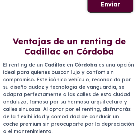
Ventajas de un renting de
Cadillac en Córdoba
El renting de un
Cadillac
en
Córdoba
es una opción
ideal para quienes buscan lujo y confort sin
compromiso. Este icónico vehículo, reconocido por
su diseño audaz y tecnología de vanguardia, se
adapta perfectamente a las calles de esta ciudad
andaluza, famosa por su hermosa arquitectura y
calles sinuosas. Al optar por el renting, disfrutarás
de la flexibilidad y comodidad de conducir un
coche premium sin preocuparte por la depreciación
o el mantenimiento.