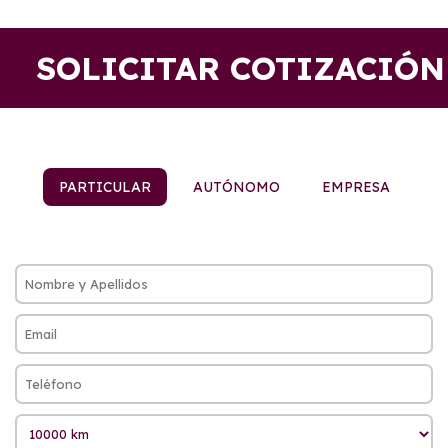
SOLICITAR COTIZACIÓN
PARTICULAR
AUTÓNOMO
EMPRESA