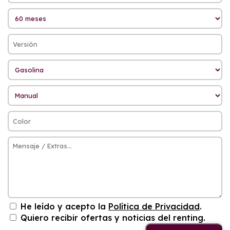
He leído y acepto la
Política de Privacidad
.
Quiero recibir ofertas y noticias del renting.