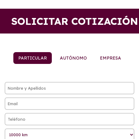
SOLICITAR COTIZACIÓN
PARTICULAR
AUTÓNOMO
EMPRESA