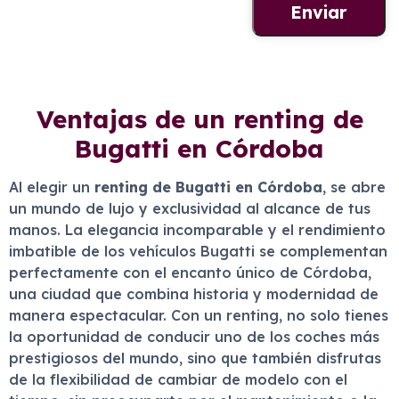
Ventajas de un renting de
Bugatti en Córdoba
Al elegir un
renting de Bugatti en Córdoba
, se abre
un mundo de lujo y exclusividad al alcance de tus
manos. La elegancia incomparable y el rendimiento
imbatible de los vehículos Bugatti se complementan
perfectamente con el encanto único de Córdoba,
una ciudad que combina historia y modernidad de
manera espectacular. Con un renting, no solo tienes
la oportunidad de conducir uno de los coches más
prestigiosos del mundo, sino que también disfrutas
de la flexibilidad de cambiar de modelo con el