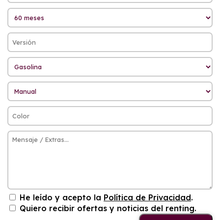
He leído y acepto la
Política de Privacidad
.
Quiero recibir ofertas y noticias del renting.