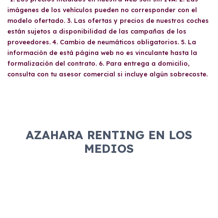
imágenes de los vehículos pueden no corresponder con el
modelo ofertado. 3. Las ofertas y precios de nuestros coches
están sujetos a disponibilidad de las campañas de los
proveedores. 4. Cambio de neumáticos obligatorios. 5. La
información de está página web no es vinculante hasta la
formalización del contrato. 6. Para entrega a domicilio,
consulta con tu asesor comercial si incluye algún sobrecoste.
AZAHARA RENTING EN LOS
MEDIOS