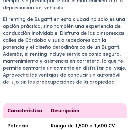
tiempo, sin preocuparte por el mantenimiento o la
depreciación del vehículo.
El renting de Bugatti en esta ciudad no solo es una
opción práctica, sino también una experiencia de
conducción inolvidable. Disfruta de las pintorescas
calles de Córdoba y sus alrededores con la
potencia y el diseño aerodinámico de un Bugatti.
Además, el renting incluye servicios como seguro,
mantenimiento y asistencia en carretera, lo que te
permite centrarte únicamente en disfrutar del viaje.
Aprovecha las ventajas de conducir un automóvil
de lujo sin las preocupaciones de la propiedad.
Característica
Descripción
Potencia
Rango de 1,500 a 1,600 CV