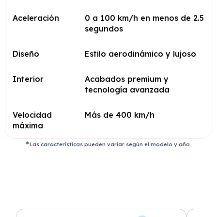
Aceleración
0 a 100 km/h en menos de 2.5
segundos
Diseño
Estilo aerodinámico y lujoso
Interior
Acabados premium y
tecnología avanzada
Velocidad
Más de 400 km/h
máxima
Las características pueden variar según el modelo y año.