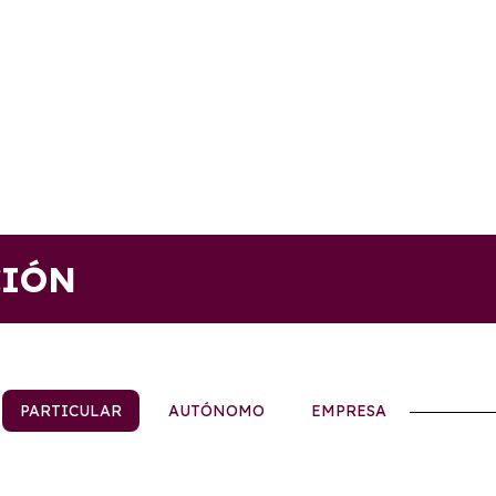
CIÓN
PARTICULAR
AUTÓNOMO
EMPRESA