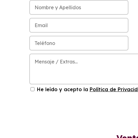
He leído y acepto la
Política de Privaci
Vent