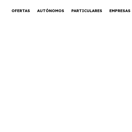
OFERTAS
AUTÓNOMOS
PARTICULARES
EMPRESAS