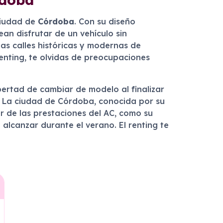
 ciudad de
Córdoba
. Con su diseño
an disfrutar de un vehículo sin
as calles históricas y modernas de
enting, te olvidas de preocupaciones
bertad de cambiar de modelo al finalizar
. La ciudad de Córdoba, conocida por su
r de las prestaciones del AC, como su
alcanzar durante el verano. El renting te