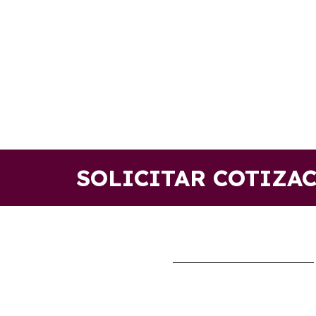
SOLICITAR COTIZA