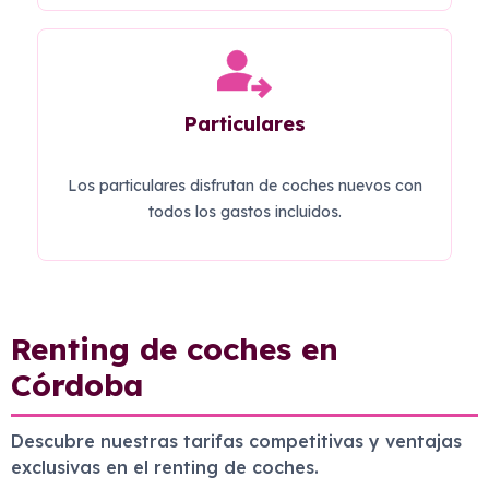
Particulares
Los particulares disfrutan de coches nuevos con
todos los gastos incluidos.
Renting de coches en
Córdoba
Descubre nuestras tarifas competitivas y ventajas
exclusivas en el renting de coches.