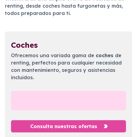
renting, desde coches hasta furgonetas y más,
todos preparados para ti.
Coches
Ofrecemos una variada gama de
coches
de
renting, perfectos para cualquier necesidad
con mantenimiento, seguros y asistencias
incluidos.
Consulta nuestras ofertas