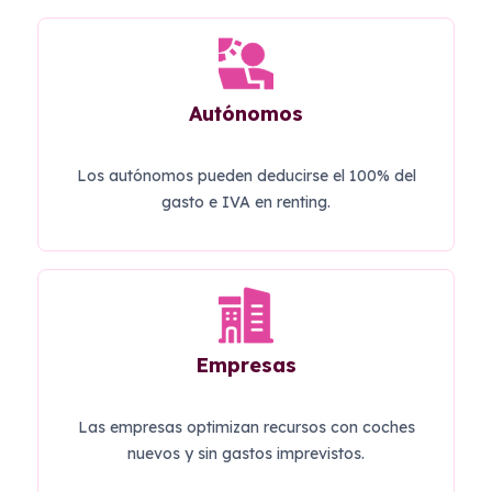
Autónomos
Los autónomos pueden deducirse el 100% del
gasto e IVA en renting.
Empresas
Las empresas optimizan recursos con coches
nuevos y sin gastos imprevistos.