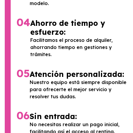
modelo.
04
Ahorro de tiempo y
esfuerzo:
Facilitamos el proceso de alquiler,
ahorrando tiempo en gestiones y
trámites.
05
Atención personalizada:
Nuestro equipo está siempre disponible
para ofrecerte el mejor servicio y
resolver tus dudas.
06
Sin entrada:
No necesitas realizar un pago inicial,
facilitando así el acceso al renting.