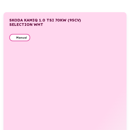
SKODA KAMIQ 1.0 TSI 70KW (95CV)
SELECTION WHT
Manual