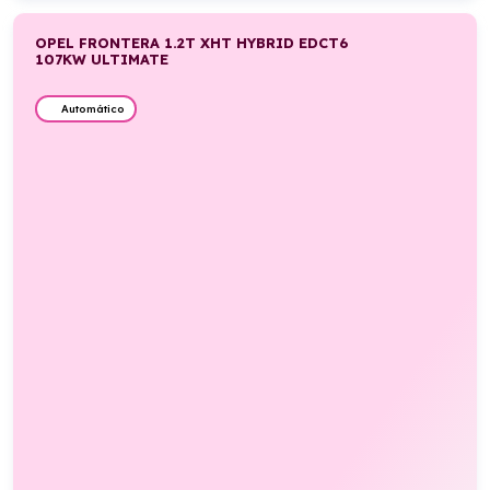
OPEL FRONTERA 1.2T XHT HYBRID EDCT6
107KW ULTIMATE
Automático