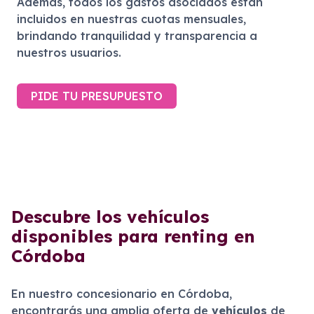
Además, todos los gastos asociados están
incluidos en nuestras cuotas mensuales,
brindando tranquilidad y transparencia a
nuestros usuarios.
PIDE TU PRESUPUESTO
Descubre los vehículos
disponibles para renting en
Córdoba
En nuestro concesionario en Córdoba,
encontrarás una amplia oferta de
vehículos
de