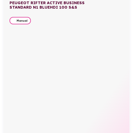
PEUGEOT RIFTER ACTIVE BUSINESS
STANDARD N1 BLUEHDI 100 S&S
Manual