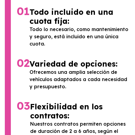
01
Todo incluido en una
cuota fija:
Todo lo necesario, como mantenimiento
y seguro, está incluido en una única
cuota.
02
Variedad de opciones:
Ofrecemos una amplia selección de
vehículos adaptados a cada necesidad
y presupuesto.
03
Flexibilidad en los
contratos:
Nuestros contratos permiten opciones
de duración de 2 a 6 años, según el