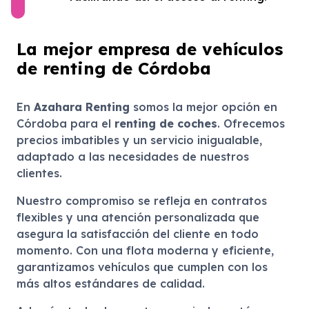
La mejor empresa de vehículos
de renting de Córdoba
En
Azahara Renting
somos la mejor opción en
Córdoba para el
renting de coches
. Ofrecemos
precios imbatibles y un servicio inigualable,
adaptado a las necesidades de nuestros
clientes.
Nuestro compromiso se refleja en contratos
flexibles y una atención personalizada que
asegura la satisfacción del cliente en todo
momento. Con una flota moderna y eficiente,
garantizamos vehículos que cumplen con los
más altos estándares de calidad.